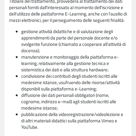
Titolare del trattamento, provvederà al trattamento dei dati
personali forniti dall'interessato al momento dell'iscrizione e
dell'utilizzo delle piattaforme E-Learning, anche con l'ausilio di
mezzi elettronici, per il perseguimento delle seguenti finalità:
gestione attività didattiche e di valutazione degli
apprendimenti da parte del personale docente e/o
svolgente funzione (chiamato a cooperare all'attività di
docenza);
manutenzione e monitoraggio della piattaforma e-
learning, relativamente alla gestione tecnica e
sistemistica dei dati e alla struttura hardware;
condivisione dei contributi degli studenti iscritti alle
medesime istanze, usufruendo delle risorse/attività
disponibili sulla piattaforma e-Learning;
diffusione dei dati personali obbligatori (nome,
cognome, indirizzo e-mail) agli studenti iscritti alle
medesime istanze;
pubblicazione della videoregistrazione/videolezione e
di altri materiali didattici sulla piattaforma Vimeo e
YouTube.