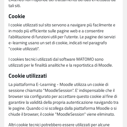
tali siti.
Cookie
I cookie utilizzati sul sito servono a navigare più facilmente e
in modo più efficiente sulle pagine web e a consentire
l'abilitazione di funzioni utili per l'utente. Le pagine dei servizi
e-learning usano un set di cookie, indicati nel paragrafo
"cookie utilizzati".
I cookies tecnici utilizzati dal software MATOMO sono
utilizzati per le finalità analitiche e la reportistica di Moodle.
Cookie utilizzati
La piattaforma E-Learning - Moodle utilizza un cookie di
sessione chiamato "MoodleSession". E' indispensabile che il
browser sia configurato per accettare questo cookie al fine di
garantire la validità della propria autenticazione navigando tra
le pagine. Quando ci si scollega dalla piattaforma Moodle o si
chiude il browser, il cookie "MoodleSession" viene eliminato.
Altri cookie tecnici potrebbero essere utilizzati per alcune