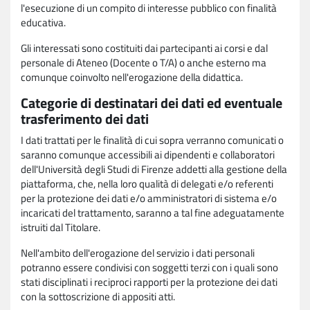
l'esecuzione di un compito di interesse pubblico con finalità
educativa.
Gli interessati sono costituiti dai partecipanti ai corsi e dal
personale di Ateneo (Docente o T/A) o anche esterno ma
comunque coinvolto nell'erogazione della didattica.
Categorie di destinatari dei dati ed eventuale
trasferimento dei dati
I dati trattati per le finalità di cui sopra verranno comunicati o
saranno comunque accessibili ai dipendenti e collaboratori
dell'Università degli Studi di Firenze addetti alla gestione della
piattaforma, che, nella loro qualità di delegati e/o referenti
per la protezione dei dati e/o amministratori di sistema e/o
incaricati del trattamento, saranno a tal fine adeguatamente
istruiti dal Titolare.
Nell'ambito dell'erogazione del servizio i dati personali
potranno essere condivisi con soggetti terzi con i quali sono
stati disciplinati i reciproci rapporti per la protezione dei dati
con la sottoscrizione di appositi atti.