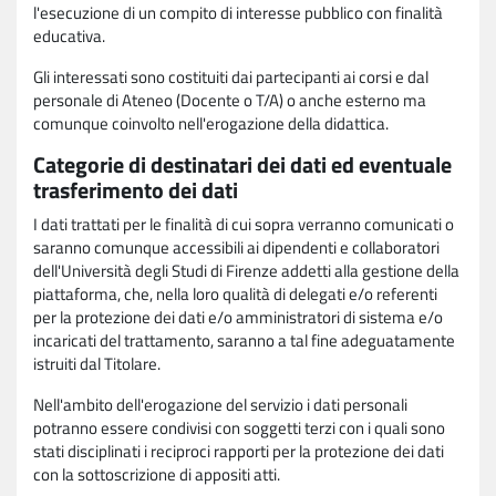
l'esecuzione di un compito di interesse pubblico con finalità
educativa.
Gli interessati sono costituiti dai partecipanti ai corsi e dal
personale di Ateneo (Docente o T/A) o anche esterno ma
comunque coinvolto nell'erogazione della didattica.
Categorie di destinatari dei dati ed eventuale
trasferimento dei dati
I dati trattati per le finalità di cui sopra verranno comunicati o
saranno comunque accessibili ai dipendenti e collaboratori
dell'Università degli Studi di Firenze addetti alla gestione della
piattaforma, che, nella loro qualità di delegati e/o referenti
per la protezione dei dati e/o amministratori di sistema e/o
incaricati del trattamento, saranno a tal fine adeguatamente
istruiti dal Titolare.
Nell'ambito dell'erogazione del servizio i dati personali
potranno essere condivisi con soggetti terzi con i quali sono
stati disciplinati i reciproci rapporti per la protezione dei dati
con la sottoscrizione di appositi atti.