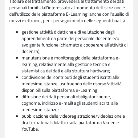
Titolare del trattamento, provvederà al trattamento dei dati
personali forniti dall'interessato al momento dell'iscrizione e
dell'utilizzo delle piattaforme E-Learning, anche con l'ausilio di
mezzi elettronici, per il perseguimento delle seguenti finalità:
gestione attività didattiche e di valutazione degli
apprendimenti da parte del personale docente e/o
svolgente funzione (chiamato a cooperare all'attività di
docenza);
manutenzione e monitoraggio della piattaforma e-
learning, relativamente alla gestione tecnica e
sistemistica dei dati e alla struttura hardware;
condivisione dei contributi degli studenti iscritti alle
medesime istanze, usufruendo delle risorse/attività
disponibili sulla piattaforma e-Learning;
diffusione dei dati personali obbligatori (nome,
cognome, indirizzo e-mail) agli studenti iscritti alle
medesime istanze;
pubblicazione della videoregistrazione/videolezione e
di altri materiali didattici sulla piattaforma Vimeo e
YouTube.