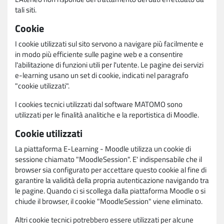
tali siti.
Cookie
I cookie utilizzati sul sito servono a navigare più facilmente e
in modo più efficiente sulle pagine web e a consentire
l'abilitazione di funzioni utili per l'utente. Le pagine dei servizi
e-learning usano un set di cookie, indicati nel paragrafo
"cookie utilizzati".
I cookies tecnici utilizzati dal software MATOMO sono
utilizzati per le finalità analitiche e la reportistica di Moodle.
Cookie utilizzati
La piattaforma E-Learning - Moodle utilizza un cookie di
sessione chiamato "MoodleSession". E' indispensabile che il
browser sia configurato per accettare questo cookie al fine di
garantire la validità della propria autenticazione navigando tra
le pagine. Quando ci si scollega dalla piattaforma Moodle o si
chiude il browser, il cookie "MoodleSession" viene eliminato.
Altri cookie tecnici potrebbero essere utilizzati per alcune