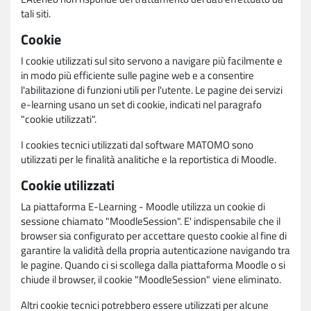
tali siti.
Cookie
I cookie utilizzati sul sito servono a navigare più facilmente e
in modo più efficiente sulle pagine web e a consentire
l'abilitazione di funzioni utili per l'utente. Le pagine dei servizi
e-learning usano un set di cookie, indicati nel paragrafo
"cookie utilizzati".
I cookies tecnici utilizzati dal software MATOMO sono
utilizzati per le finalità analitiche e la reportistica di Moodle.
Cookie utilizzati
La piattaforma E-Learning - Moodle utilizza un cookie di
sessione chiamato "MoodleSession". E' indispensabile che il
browser sia configurato per accettare questo cookie al fine di
garantire la validità della propria autenticazione navigando tra
le pagine. Quando ci si scollega dalla piattaforma Moodle o si
chiude il browser, il cookie "MoodleSession" viene eliminato.
Altri cookie tecnici potrebbero essere utilizzati per alcune