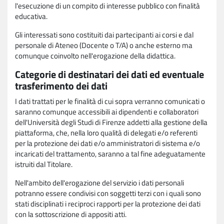
l'esecuzione di un compito di interesse pubblico con finalità
educativa.
Gli interessati sono costituiti dai partecipanti ai corsi e dal
personale di Ateneo (Docente o T/A) o anche esterno ma
comunque coinvolto nell'erogazione della didattica.
Categorie di destinatari dei dati ed eventuale
trasferimento dei dati
I dati trattati per le finalità di cui sopra verranno comunicati o
saranno comunque accessibili ai dipendenti e collaboratori
dell'Università degli Studi di Firenze addetti alla gestione della
piattaforma, che, nella loro qualità di delegati e/o referenti
per la protezione dei dati e/o amministratori di sistema e/o
incaricati del trattamento, saranno a tal fine adeguatamente
istruiti dal Titolare.
Nell'ambito dell'erogazione del servizio i dati personali
potranno essere condivisi con soggetti terzi con i quali sono
stati disciplinati i reciproci rapporti per la protezione dei dati
con la sottoscrizione di appositi atti.