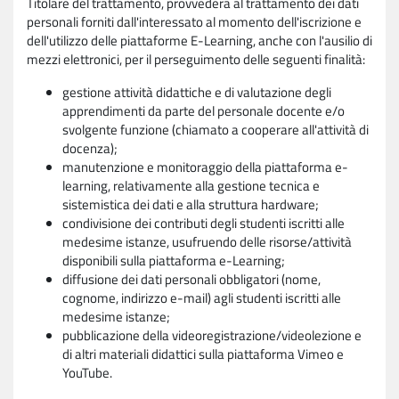
Titolare del trattamento, provvederà al trattamento dei dati
personali forniti dall'interessato al momento dell'iscrizione e
dell'utilizzo delle piattaforme E-Learning, anche con l'ausilio di
mezzi elettronici, per il perseguimento delle seguenti finalità:
gestione attività didattiche e di valutazione degli
apprendimenti da parte del personale docente e/o
svolgente funzione (chiamato a cooperare all'attività di
docenza);
manutenzione e monitoraggio della piattaforma e-
learning, relativamente alla gestione tecnica e
sistemistica dei dati e alla struttura hardware;
condivisione dei contributi degli studenti iscritti alle
medesime istanze, usufruendo delle risorse/attività
disponibili sulla piattaforma e-Learning;
diffusione dei dati personali obbligatori (nome,
cognome, indirizzo e-mail) agli studenti iscritti alle
medesime istanze;
pubblicazione della videoregistrazione/videolezione e
di altri materiali didattici sulla piattaforma Vimeo e
YouTube.