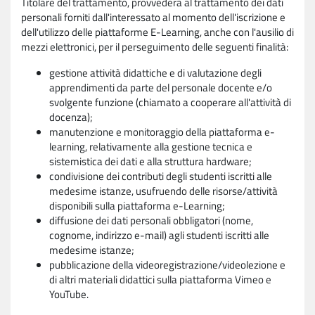
Titolare del trattamento, provvederà al trattamento dei dati
personali forniti dall'interessato al momento dell'iscrizione e
dell'utilizzo delle piattaforme E-Learning, anche con l'ausilio di
mezzi elettronici, per il perseguimento delle seguenti finalità:
gestione attività didattiche e di valutazione degli
apprendimenti da parte del personale docente e/o
svolgente funzione (chiamato a cooperare all'attività di
docenza);
manutenzione e monitoraggio della piattaforma e-
learning, relativamente alla gestione tecnica e
sistemistica dei dati e alla struttura hardware;
condivisione dei contributi degli studenti iscritti alle
medesime istanze, usufruendo delle risorse/attività
disponibili sulla piattaforma e-Learning;
diffusione dei dati personali obbligatori (nome,
cognome, indirizzo e-mail) agli studenti iscritti alle
medesime istanze;
pubblicazione della videoregistrazione/videolezione e
di altri materiali didattici sulla piattaforma Vimeo e
YouTube.