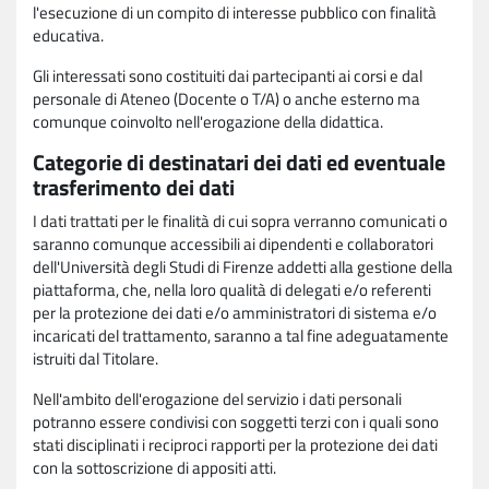
l'esecuzione di un compito di interesse pubblico con finalità
educativa.
Gli interessati sono costituiti dai partecipanti ai corsi e dal
personale di Ateneo (Docente o T/A) o anche esterno ma
comunque coinvolto nell'erogazione della didattica.
Categorie di destinatari dei dati ed eventuale
trasferimento dei dati
I dati trattati per le finalità di cui sopra verranno comunicati o
saranno comunque accessibili ai dipendenti e collaboratori
dell'Università degli Studi di Firenze addetti alla gestione della
piattaforma, che, nella loro qualità di delegati e/o referenti
per la protezione dei dati e/o amministratori di sistema e/o
incaricati del trattamento, saranno a tal fine adeguatamente
istruiti dal Titolare.
Nell'ambito dell'erogazione del servizio i dati personali
potranno essere condivisi con soggetti terzi con i quali sono
stati disciplinati i reciproci rapporti per la protezione dei dati
con la sottoscrizione di appositi atti.