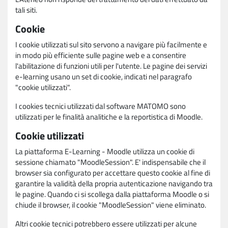
tali siti.
Cookie
I cookie utilizzati sul sito servono a navigare più facilmente e
in modo più efficiente sulle pagine web e a consentire
l'abilitazione di funzioni utili per l'utente. Le pagine dei servizi
e-learning usano un set di cookie, indicati nel paragrafo
"cookie utilizzati".
I cookies tecnici utilizzati dal software MATOMO sono
utilizzati per le finalità analitiche e la reportistica di Moodle.
Cookie utilizzati
La piattaforma E-Learning - Moodle utilizza un cookie di
sessione chiamato "MoodleSession". E' indispensabile che il
browser sia configurato per accettare questo cookie al fine di
garantire la validità della propria autenticazione navigando tra
le pagine. Quando ci si scollega dalla piattaforma Moodle o si
chiude il browser, il cookie "MoodleSession" viene eliminato.
Altri cookie tecnici potrebbero essere utilizzati per alcune