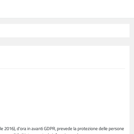
e 2016), d'ora in avanti GDPR, prevede la protezione delle persone