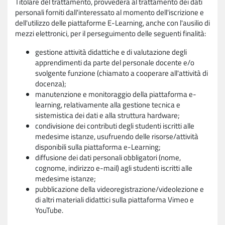
Titolare del trattamento, provvederà al trattamento dei dati
personali forniti dall'interessato al momento dell'iscrizione e
dell'utilizzo delle piattaforme E-Learning, anche con l'ausilio di
mezzi elettronici, per il perseguimento delle seguenti finalità:
gestione attività didattiche e di valutazione degli
apprendimenti da parte del personale docente e/o
svolgente funzione (chiamato a cooperare all'attività di
docenza);
manutenzione e monitoraggio della piattaforma e-
learning, relativamente alla gestione tecnica e
sistemistica dei dati e alla struttura hardware;
condivisione dei contributi degli studenti iscritti alle
medesime istanze, usufruendo delle risorse/attività
disponibili sulla piattaforma e-Learning;
diffusione dei dati personali obbligatori (nome,
cognome, indirizzo e-mail) agli studenti iscritti alle
medesime istanze;
pubblicazione della videoregistrazione/videolezione e
di altri materiali didattici sulla piattaforma Vimeo e
YouTube.