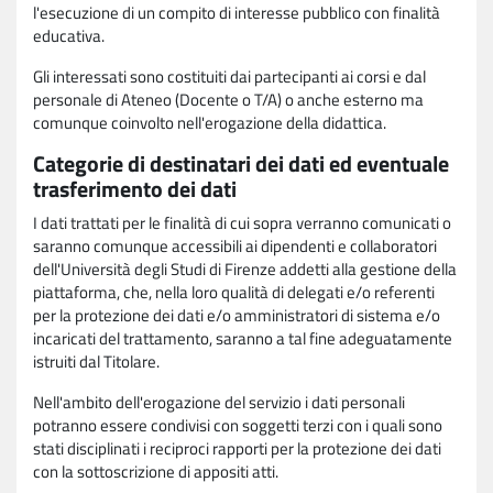
l'esecuzione di un compito di interesse pubblico con finalità
educativa.
Gli interessati sono costituiti dai partecipanti ai corsi e dal
personale di Ateneo (Docente o T/A) o anche esterno ma
comunque coinvolto nell'erogazione della didattica.
Categorie di destinatari dei dati ed eventuale
trasferimento dei dati
I dati trattati per le finalità di cui sopra verranno comunicati o
saranno comunque accessibili ai dipendenti e collaboratori
dell'Università degli Studi di Firenze addetti alla gestione della
piattaforma, che, nella loro qualità di delegati e/o referenti
per la protezione dei dati e/o amministratori di sistema e/o
incaricati del trattamento, saranno a tal fine adeguatamente
istruiti dal Titolare.
Nell'ambito dell'erogazione del servizio i dati personali
potranno essere condivisi con soggetti terzi con i quali sono
stati disciplinati i reciproci rapporti per la protezione dei dati
con la sottoscrizione di appositi atti.