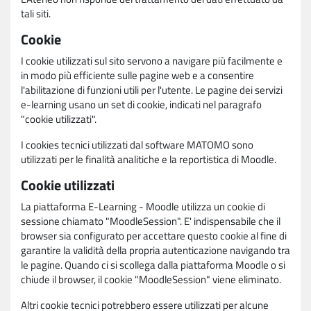
tali siti.
Cookie
I cookie utilizzati sul sito servono a navigare più facilmente e
in modo più efficiente sulle pagine web e a consentire
l'abilitazione di funzioni utili per l'utente. Le pagine dei servizi
e-learning usano un set di cookie, indicati nel paragrafo
"cookie utilizzati".
I cookies tecnici utilizzati dal software MATOMO sono
utilizzati per le finalità analitiche e la reportistica di Moodle.
Cookie utilizzati
La piattaforma E-Learning - Moodle utilizza un cookie di
sessione chiamato "MoodleSession". E' indispensabile che il
browser sia configurato per accettare questo cookie al fine di
garantire la validità della propria autenticazione navigando tra
le pagine. Quando ci si scollega dalla piattaforma Moodle o si
chiude il browser, il cookie "MoodleSession" viene eliminato.
Altri cookie tecnici potrebbero essere utilizzati per alcune