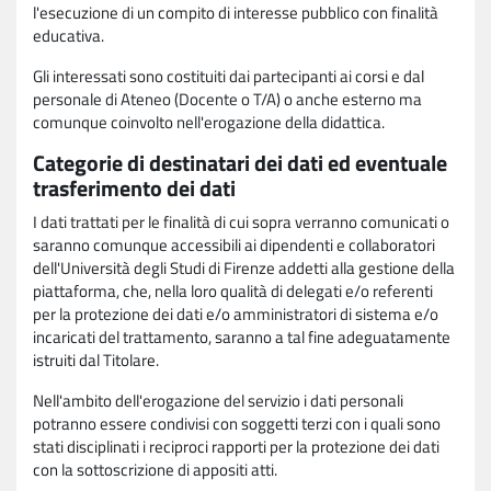
l'esecuzione di un compito di interesse pubblico con finalità
educativa.
Gli interessati sono costituiti dai partecipanti ai corsi e dal
personale di Ateneo (Docente o T/A) o anche esterno ma
comunque coinvolto nell'erogazione della didattica.
Categorie di destinatari dei dati ed eventuale
trasferimento dei dati
I dati trattati per le finalità di cui sopra verranno comunicati o
saranno comunque accessibili ai dipendenti e collaboratori
dell'Università degli Studi di Firenze addetti alla gestione della
piattaforma, che, nella loro qualità di delegati e/o referenti
per la protezione dei dati e/o amministratori di sistema e/o
incaricati del trattamento, saranno a tal fine adeguatamente
istruiti dal Titolare.
Nell'ambito dell'erogazione del servizio i dati personali
potranno essere condivisi con soggetti terzi con i quali sono
stati disciplinati i reciproci rapporti per la protezione dei dati
con la sottoscrizione di appositi atti.