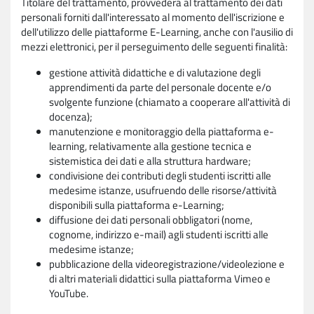
Titolare del trattamento, provvederà al trattamento dei dati
personali forniti dall'interessato al momento dell'iscrizione e
dell'utilizzo delle piattaforme E-Learning, anche con l'ausilio di
mezzi elettronici, per il perseguimento delle seguenti finalità:
gestione attività didattiche e di valutazione degli
apprendimenti da parte del personale docente e/o
svolgente funzione (chiamato a cooperare all'attività di
docenza);
manutenzione e monitoraggio della piattaforma e-
learning, relativamente alla gestione tecnica e
sistemistica dei dati e alla struttura hardware;
condivisione dei contributi degli studenti iscritti alle
medesime istanze, usufruendo delle risorse/attività
disponibili sulla piattaforma e-Learning;
diffusione dei dati personali obbligatori (nome,
cognome, indirizzo e-mail) agli studenti iscritti alle
medesime istanze;
pubblicazione della videoregistrazione/videolezione e
di altri materiali didattici sulla piattaforma Vimeo e
YouTube.