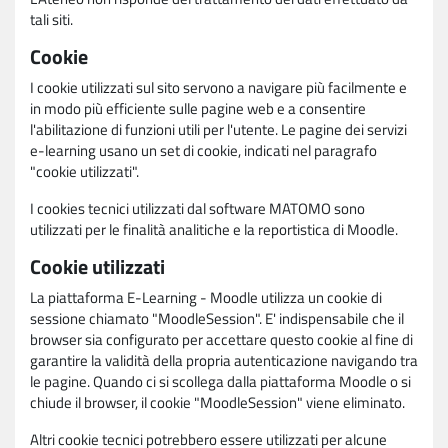
tali siti.
Cookie
I cookie utilizzati sul sito servono a navigare più facilmente e
in modo più efficiente sulle pagine web e a consentire
l'abilitazione di funzioni utili per l'utente. Le pagine dei servizi
e-learning usano un set di cookie, indicati nel paragrafo
"cookie utilizzati".
I cookies tecnici utilizzati dal software MATOMO sono
utilizzati per le finalità analitiche e la reportistica di Moodle.
Cookie utilizzati
La piattaforma E-Learning - Moodle utilizza un cookie di
sessione chiamato "MoodleSession". E' indispensabile che il
browser sia configurato per accettare questo cookie al fine di
garantire la validità della propria autenticazione navigando tra
le pagine. Quando ci si scollega dalla piattaforma Moodle o si
chiude il browser, il cookie "MoodleSession" viene eliminato.
Altri cookie tecnici potrebbero essere utilizzati per alcune