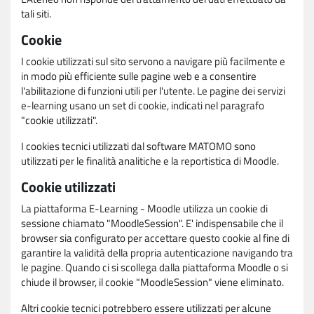
tali siti.
Cookie
I cookie utilizzati sul sito servono a navigare più facilmente e
in modo più efficiente sulle pagine web e a consentire
l'abilitazione di funzioni utili per l'utente. Le pagine dei servizi
e-learning usano un set di cookie, indicati nel paragrafo
"cookie utilizzati".
I cookies tecnici utilizzati dal software MATOMO sono
utilizzati per le finalità analitiche e la reportistica di Moodle.
Cookie utilizzati
La piattaforma E-Learning - Moodle utilizza un cookie di
sessione chiamato "MoodleSession". E' indispensabile che il
browser sia configurato per accettare questo cookie al fine di
garantire la validità della propria autenticazione navigando tra
le pagine. Quando ci si scollega dalla piattaforma Moodle o si
chiude il browser, il cookie "MoodleSession" viene eliminato.
Altri cookie tecnici potrebbero essere utilizzati per alcune