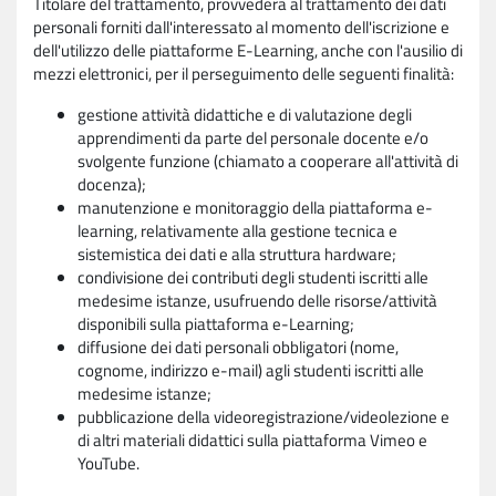
Titolare del trattamento, provvederà al trattamento dei dati
personali forniti dall'interessato al momento dell'iscrizione e
dell'utilizzo delle piattaforme E-Learning, anche con l'ausilio di
mezzi elettronici, per il perseguimento delle seguenti finalità:
gestione attività didattiche e di valutazione degli
apprendimenti da parte del personale docente e/o
svolgente funzione (chiamato a cooperare all'attività di
docenza);
manutenzione e monitoraggio della piattaforma e-
learning, relativamente alla gestione tecnica e
sistemistica dei dati e alla struttura hardware;
condivisione dei contributi degli studenti iscritti alle
medesime istanze, usufruendo delle risorse/attività
disponibili sulla piattaforma e-Learning;
diffusione dei dati personali obbligatori (nome,
cognome, indirizzo e-mail) agli studenti iscritti alle
medesime istanze;
pubblicazione della videoregistrazione/videolezione e
di altri materiali didattici sulla piattaforma Vimeo e
YouTube.