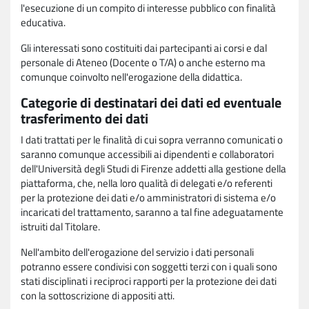
l'esecuzione di un compito di interesse pubblico con finalità
educativa.
Gli interessati sono costituiti dai partecipanti ai corsi e dal
personale di Ateneo (Docente o T/A) o anche esterno ma
comunque coinvolto nell'erogazione della didattica.
Categorie di destinatari dei dati ed eventuale
trasferimento dei dati
I dati trattati per le finalità di cui sopra verranno comunicati o
saranno comunque accessibili ai dipendenti e collaboratori
dell'Università degli Studi di Firenze addetti alla gestione della
piattaforma, che, nella loro qualità di delegati e/o referenti
per la protezione dei dati e/o amministratori di sistema e/o
incaricati del trattamento, saranno a tal fine adeguatamente
istruiti dal Titolare.
Nell'ambito dell'erogazione del servizio i dati personali
potranno essere condivisi con soggetti terzi con i quali sono
stati disciplinati i reciproci rapporti per la protezione dei dati
con la sottoscrizione di appositi atti.