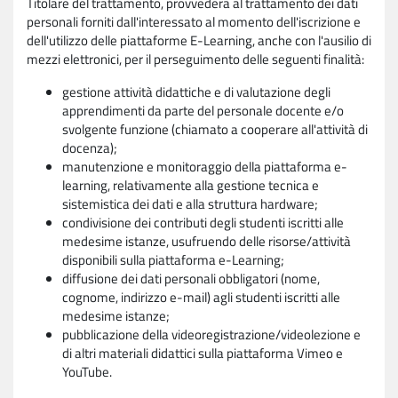
Titolare del trattamento, provvederà al trattamento dei dati
personali forniti dall'interessato al momento dell'iscrizione e
dell'utilizzo delle piattaforme E-Learning, anche con l'ausilio di
mezzi elettronici, per il perseguimento delle seguenti finalità:
gestione attività didattiche e di valutazione degli
apprendimenti da parte del personale docente e/o
svolgente funzione (chiamato a cooperare all'attività di
docenza);
manutenzione e monitoraggio della piattaforma e-
learning, relativamente alla gestione tecnica e
sistemistica dei dati e alla struttura hardware;
condivisione dei contributi degli studenti iscritti alle
medesime istanze, usufruendo delle risorse/attività
disponibili sulla piattaforma e-Learning;
diffusione dei dati personali obbligatori (nome,
cognome, indirizzo e-mail) agli studenti iscritti alle
medesime istanze;
pubblicazione della videoregistrazione/videolezione e
di altri materiali didattici sulla piattaforma Vimeo e
YouTube.