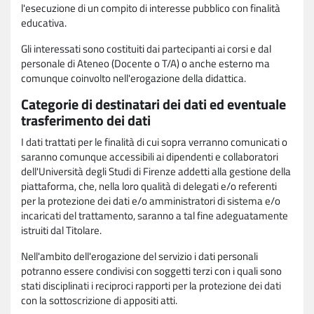
l'esecuzione di un compito di interesse pubblico con finalità
educativa.
Gli interessati sono costituiti dai partecipanti ai corsi e dal
personale di Ateneo (Docente o T/A) o anche esterno ma
comunque coinvolto nell'erogazione della didattica.
Categorie di destinatari dei dati ed eventuale
trasferimento dei dati
I dati trattati per le finalità di cui sopra verranno comunicati o
saranno comunque accessibili ai dipendenti e collaboratori
dell'Università degli Studi di Firenze addetti alla gestione della
piattaforma, che, nella loro qualità di delegati e/o referenti
per la protezione dei dati e/o amministratori di sistema e/o
incaricati del trattamento, saranno a tal fine adeguatamente
istruiti dal Titolare.
Nell'ambito dell'erogazione del servizio i dati personali
potranno essere condivisi con soggetti terzi con i quali sono
stati disciplinati i reciproci rapporti per la protezione dei dati
con la sottoscrizione di appositi atti.