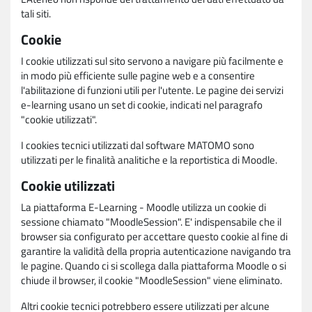
tali siti.
Cookie
I cookie utilizzati sul sito servono a navigare più facilmente e
in modo più efficiente sulle pagine web e a consentire
l'abilitazione di funzioni utili per l'utente. Le pagine dei servizi
e-learning usano un set di cookie, indicati nel paragrafo
"cookie utilizzati".
I cookies tecnici utilizzati dal software MATOMO sono
utilizzati per le finalità analitiche e la reportistica di Moodle.
Cookie utilizzati
La piattaforma E-Learning - Moodle utilizza un cookie di
sessione chiamato "MoodleSession". E' indispensabile che il
browser sia configurato per accettare questo cookie al fine di
garantire la validità della propria autenticazione navigando tra
le pagine. Quando ci si scollega dalla piattaforma Moodle o si
chiude il browser, il cookie "MoodleSession" viene eliminato.
Altri cookie tecnici potrebbero essere utilizzati per alcune