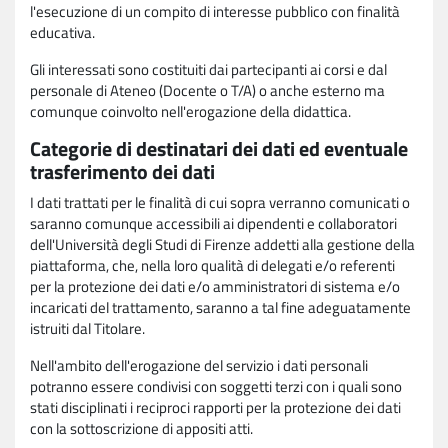
l'esecuzione di un compito di interesse pubblico con finalità
educativa.
Gli interessati sono costituiti dai partecipanti ai corsi e dal
personale di Ateneo (Docente o T/A) o anche esterno ma
comunque coinvolto nell'erogazione della didattica.
Categorie di destinatari dei dati ed eventuale
trasferimento dei dati
I dati trattati per le finalità di cui sopra verranno comunicati o
saranno comunque accessibili ai dipendenti e collaboratori
dell'Università degli Studi di Firenze addetti alla gestione della
piattaforma, che, nella loro qualità di delegati e/o referenti
per la protezione dei dati e/o amministratori di sistema e/o
incaricati del trattamento, saranno a tal fine adeguatamente
istruiti dal Titolare.
Nell'ambito dell'erogazione del servizio i dati personali
potranno essere condivisi con soggetti terzi con i quali sono
stati disciplinati i reciproci rapporti per la protezione dei dati
con la sottoscrizione di appositi atti.