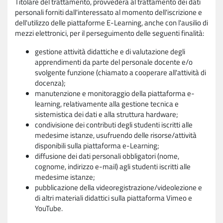
Titolare del trattamento, provvederà al trattamento dei dati
personali forniti dall'interessato al momento dell'iscrizione e
dell'utilizzo delle piattaforme E-Learning, anche con l'ausilio di
mezzi elettronici, per il perseguimento delle seguenti finalità:
gestione attività didattiche e di valutazione degli
apprendimenti da parte del personale docente e/o
svolgente funzione (chiamato a cooperare all'attività di
docenza);
manutenzione e monitoraggio della piattaforma e-
learning, relativamente alla gestione tecnica e
sistemistica dei dati e alla struttura hardware;
condivisione dei contributi degli studenti iscritti alle
medesime istanze, usufruendo delle risorse/attività
disponibili sulla piattaforma e-Learning;
diffusione dei dati personali obbligatori (nome,
cognome, indirizzo e-mail) agli studenti iscritti alle
medesime istanze;
pubblicazione della videoregistrazione/videolezione e
di altri materiali didattici sulla piattaforma Vimeo e
YouTube.