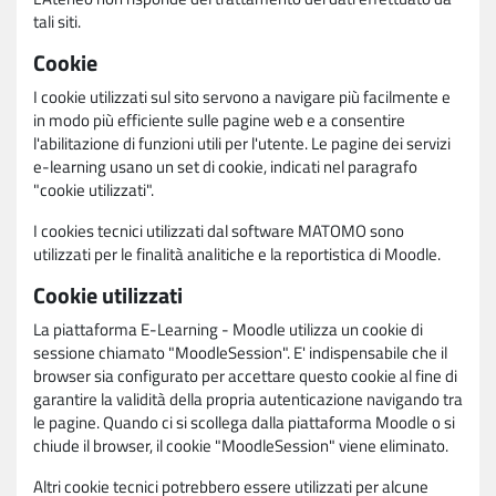
tali siti.
Cookie
I cookie utilizzati sul sito servono a navigare più facilmente e
in modo più efficiente sulle pagine web e a consentire
l'abilitazione di funzioni utili per l'utente. Le pagine dei servizi
e-learning usano un set di cookie, indicati nel paragrafo
"cookie utilizzati".
I cookies tecnici utilizzati dal software MATOMO sono
utilizzati per le finalità analitiche e la reportistica di Moodle.
Cookie utilizzati
La piattaforma E-Learning - Moodle utilizza un cookie di
sessione chiamato "MoodleSession". E' indispensabile che il
browser sia configurato per accettare questo cookie al fine di
garantire la validità della propria autenticazione navigando tra
le pagine. Quando ci si scollega dalla piattaforma Moodle o si
chiude il browser, il cookie "MoodleSession" viene eliminato.
Altri cookie tecnici potrebbero essere utilizzati per alcune