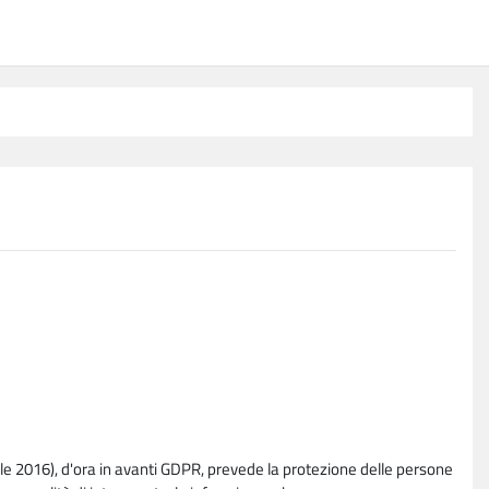
e 2016), d'ora in avanti GDPR, prevede la protezione delle persone