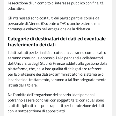
l'esecuzione di un compito di interesse pubblico con finalità
educativa.
Gli interessati sono costituiti dai partecipanti ai corsi e dal
personale di Ateneo (Docente o T/A) o anche esterno ma
comunque coinvolto nell'erogazione della didattica.
Categorie di destinatari dei dati ed eventuale
trasferimento dei dati
I dati trattati per le finalità di cui sopra verranno comunicati o
saranno comunque accessibili ai dipendenti e collaboratori
dell'Università degli Studi di Firenze addetti alla gestione della
piattaforma, che, nella loro qualità di delegati e/o referenti
per la protezione dei dati e/o amministratori di sistema e/o
incaricati del trattamento, saranno a tal fine adeguatamente
istruiti dal Titolare.
Nell'ambito dell'erogazione del servizio i dati personali
potranno essere condivisi con soggetti terzi con i quali sono
stati disciplinati i reciproci rapporti per la protezione dei dati
con la sottoscrizione di appositi atti.