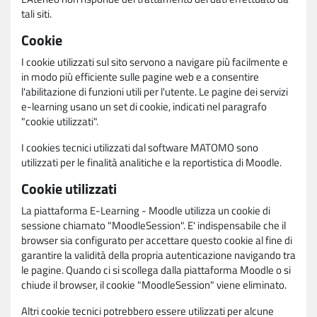
tali siti.
Cookie
I cookie utilizzati sul sito servono a navigare più facilmente e
in modo più efficiente sulle pagine web e a consentire
l'abilitazione di funzioni utili per l'utente. Le pagine dei servizi
e-learning usano un set di cookie, indicati nel paragrafo
"cookie utilizzati".
I cookies tecnici utilizzati dal software MATOMO sono
utilizzati per le finalità analitiche e la reportistica di Moodle.
Cookie utilizzati
La piattaforma E-Learning - Moodle utilizza un cookie di
sessione chiamato "MoodleSession". E' indispensabile che il
browser sia configurato per accettare questo cookie al fine di
garantire la validità della propria autenticazione navigando tra
le pagine. Quando ci si scollega dalla piattaforma Moodle o si
chiude il browser, il cookie "MoodleSession" viene eliminato.
Altri cookie tecnici potrebbero essere utilizzati per alcune