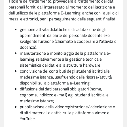
Titolare del trattamento, provvederà al trattamento dei dati
personali forniti dall'interessato al momento dell'iscrizione e
dell'utilizzo delle piattaforme E-Learning, anche con l'ausilio di
mezzi elettronici, per il perseguimento delle seguenti finalità:
gestione attività didattiche e di valutazione degli
apprendimenti da parte del personale docente e/o
svolgente funzione (chiamato a cooperare all'attività di
docenza);
manutenzione e monitoraggio della piattaforma e-
learning, relativamente alla gestione tecnica e
sistemistica dei dati e alla struttura hardware;
condivisione dei contributi degli studenti iscritti alle
medesime istanze, usufruendo delle risorse/attività
disponibili sulla piattaforma e-Learning;
diffusione dei dati personali obbligatori (nome,
cognome, indirizzo e-mail) agli studenti iscritti alle
medesime istanze;
pubblicazione della videoregistrazione/videolezione e
di altri materiali didattici sulla piattaforma Vimeo e
YouTube.