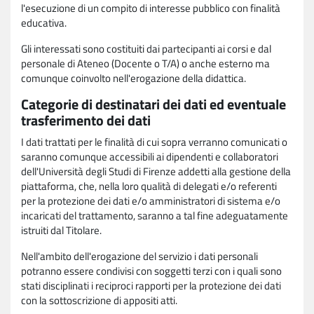
l'esecuzione di un compito di interesse pubblico con finalità
educativa.
Gli interessati sono costituiti dai partecipanti ai corsi e dal
personale di Ateneo (Docente o T/A) o anche esterno ma
comunque coinvolto nell'erogazione della didattica.
Categorie di destinatari dei dati ed eventuale
trasferimento dei dati
I dati trattati per le finalità di cui sopra verranno comunicati o
saranno comunque accessibili ai dipendenti e collaboratori
dell'Università degli Studi di Firenze addetti alla gestione della
piattaforma, che, nella loro qualità di delegati e/o referenti
per la protezione dei dati e/o amministratori di sistema e/o
incaricati del trattamento, saranno a tal fine adeguatamente
istruiti dal Titolare.
Nell'ambito dell'erogazione del servizio i dati personali
potranno essere condivisi con soggetti terzi con i quali sono
stati disciplinati i reciproci rapporti per la protezione dei dati
con la sottoscrizione di appositi atti.