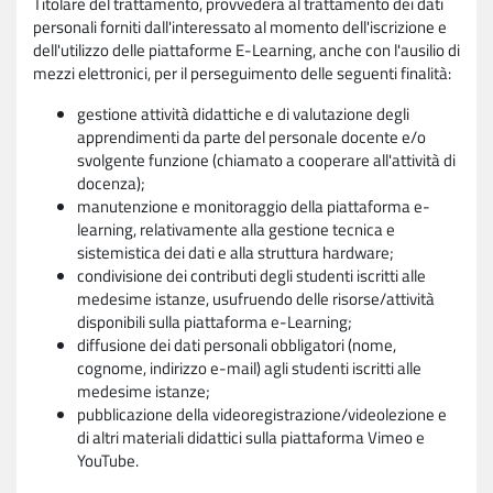
Titolare del trattamento, provvederà al trattamento dei dati
personali forniti dall'interessato al momento dell'iscrizione e
dell'utilizzo delle piattaforme E-Learning, anche con l'ausilio di
mezzi elettronici, per il perseguimento delle seguenti finalità:
gestione attività didattiche e di valutazione degli
apprendimenti da parte del personale docente e/o
svolgente funzione (chiamato a cooperare all'attività di
docenza);
manutenzione e monitoraggio della piattaforma e-
learning, relativamente alla gestione tecnica e
sistemistica dei dati e alla struttura hardware;
condivisione dei contributi degli studenti iscritti alle
medesime istanze, usufruendo delle risorse/attività
disponibili sulla piattaforma e-Learning;
diffusione dei dati personali obbligatori (nome,
cognome, indirizzo e-mail) agli studenti iscritti alle
medesime istanze;
pubblicazione della videoregistrazione/videolezione e
di altri materiali didattici sulla piattaforma Vimeo e
YouTube.