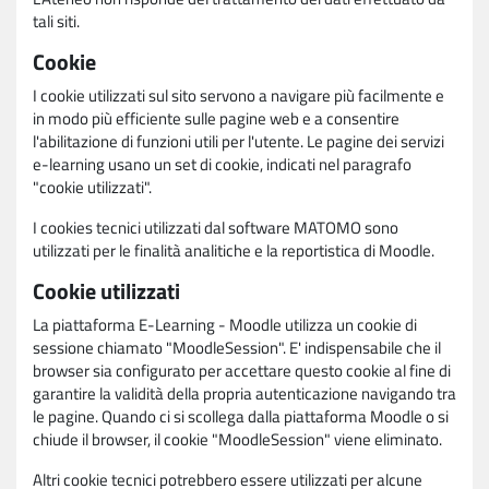
tali siti.
Cookie
I cookie utilizzati sul sito servono a navigare più facilmente e
in modo più efficiente sulle pagine web e a consentire
l'abilitazione di funzioni utili per l'utente. Le pagine dei servizi
e-learning usano un set di cookie, indicati nel paragrafo
"cookie utilizzati".
I cookies tecnici utilizzati dal software MATOMO sono
utilizzati per le finalità analitiche e la reportistica di Moodle.
Cookie utilizzati
La piattaforma E-Learning - Moodle utilizza un cookie di
sessione chiamato "MoodleSession". E' indispensabile che il
browser sia configurato per accettare questo cookie al fine di
garantire la validità della propria autenticazione navigando tra
le pagine. Quando ci si scollega dalla piattaforma Moodle o si
chiude il browser, il cookie "MoodleSession" viene eliminato.
Altri cookie tecnici potrebbero essere utilizzati per alcune