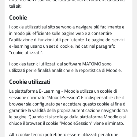
tali siti.
Cookie
I cookie utilizzati sul sito servono a navigare più facilmente e
in modo più efficiente sulle pagine web e a consentire
l'abilitazione di funzioni utili per l'utente. Le pagine dei servizi
e-learning usano un set di cookie, indicati nel paragrafo
"cookie utilizzati".
I cookies tecnici utilizzati dal software MATOMO sono
utilizzati per le finalità analitiche e la reportistica di Moodle.
Cookie utilizzati
La piattaforma E-Learning - Moodle utilizza un cookie di
sessione chiamato "MoodleSession". E' indispensabile che il
browser sia configurato per accettare questo cookie al fine di
garantire la validità della propria autenticazione navigando tra
le pagine. Quando ci si scollega dalla piattaforma Moodle o si
chiude il browser, il cookie "MoodleSession" viene eliminato.
Altri cookie tecnici potrebbero essere utilizzati per alcune