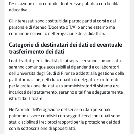
l'esecuzione di un compito di interesse pubblico con finalità
educativa.
Gli interessati sono costituiti dai partecipanti ai corsi e dal
personale di Ateneo (Docente o T/A) o anche esterno ma
comunque coinvolto nell'erogazione della didattica.
Categorie di destinatari dei dati ed eventuale
trasferimento dei dati
I dati trattati per le finalità di cui sopra verranno comunicati o
saranno comunque accessibili ai dipendenti e collaboratori
dell'Università degli Studi di Firenze addetti alla gestione della
piattaforma, che, nella loro qualità di delegati e/o referenti
per la protezione dei dati e/o amministratori di sistema e/o
incaricati del trattamento, saranno a tal fine adeguatamente
istruiti dal Titolare.
Nell'ambito dell'erogazione del servizio i dati personali
potranno essere condivisi con soggetti terzi con i quali sono
stati disciplinati i reciproci rapporti per la protezione dei dati
con la sottoscrizione di appositi atti.