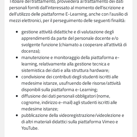
Titolare del trattamento, provvederà al trattamento dei dati
personali forniti dall'interessato al momento dell'iscrizione e
dell'utilizzo delle piattaforme E-Learning, anche con l'ausilio di
mezzi elettronici, per il perseguimento delle seguenti finalità:
gestione attività didattiche e di valutazione degli
apprendimenti da parte del personale docente e/o
svolgente funzione (chiamato a cooperare all'attività di
docenza);
manutenzione e monitoraggio della piattaforma e-
learning, relativamente alla gestione tecnica e
sistemistica dei dati e alla struttura hardware;
condivisione dei contributi degli studenti iscritti alle
medesime istanze, usufruendo delle risorse/attività
disponibili sulla piattaforma e-Learning;
diffusione dei dati personali obbligatori (nome,
cognome, indirizzo e-mail) agli studenti iscritti alle
medesime istanze;
pubblicazione della videoregistrazione/videolezione e
di altri materiali didattici sulla piattaforma Vimeo e
YouTube.