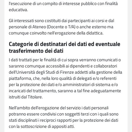
l'esecuzione di un compito di interesse pubblico con finalità
educativa.
Gli interessati sono costituiti dai partecipanti ai corsi e dal
personale di Ateneo (Docente o T/A) o anche esterno ma
comunque coinvolto nell'erogazione della didattica.
Categorie di destinatari dei dati ed eventuale
trasferimento dei dati
I dati trattati per le finalità di cui sopra verranno comunicati o
saranno comunque accessibili ai dipendenti e collaboratori
dell'Università degli Studi di Firenze addetti alla gestione della
piattaforma, che, nella loro qualità di delegati e/o referenti
per la protezione dei dati e/o amministratori di sistema e/o
incaricati del trattamento, saranno a tal fine adeguatamente
istruiti dal Titolare.
Nell'ambito dell'erogazione del servizio i dati personali
potranno essere condivisi con soggetti terzi con i quali sono
stati disciplinati i reciproci rapporti per la protezione dei dati
con la sottoscrizione di appositi atti.