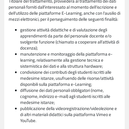
Titolare del trattamento, provvederà al trattamento dei dati
personali forniti dall'interessato al momento dell'iscrizione e
dell'utilizzo delle piattaforme E-Learning, anche con l'ausilio di
mezzi elettronici, per il perseguimento delle seguenti finalità:
gestione attività didattiche e di valutazione degli
apprendimenti da parte del personale docente e/o
svolgente funzione (chiamato a cooperare all'attività di
docenza);
manutenzione e monitoraggio della piattaforma e-
learning, relativamente alla gestione tecnica e
sistemistica dei dati e alla struttura hardware;
condivisione dei contributi degli studenti iscritti alle
medesime istanze, usufruendo delle risorse/attività
disponibili sulla piattaforma e-Learning;
diffusione dei dati personali obbligatori (nome,
cognome, indirizzo e-mail) agli studenti iscritti alle
medesime istanze;
pubblicazione della videoregistrazione/videolezione e
di altri materiali didattici sulla piattaforma Vimeo e
YouTube.