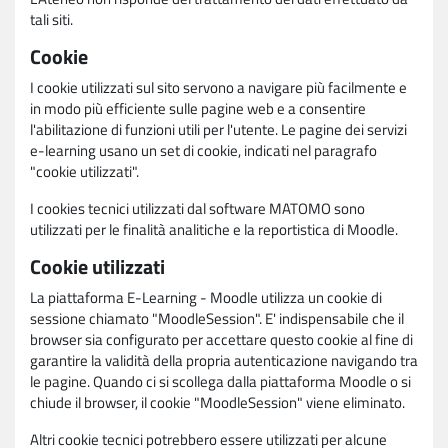
tali siti.
Cookie
I cookie utilizzati sul sito servono a navigare più facilmente e
in modo più efficiente sulle pagine web e a consentire
l'abilitazione di funzioni utili per l'utente. Le pagine dei servizi
e-learning usano un set di cookie, indicati nel paragrafo
"cookie utilizzati".
I cookies tecnici utilizzati dal software MATOMO sono
utilizzati per le finalità analitiche e la reportistica di Moodle.
Cookie utilizzati
La piattaforma E-Learning - Moodle utilizza un cookie di
sessione chiamato "MoodleSession". E' indispensabile che il
browser sia configurato per accettare questo cookie al fine di
garantire la validità della propria autenticazione navigando tra
le pagine. Quando ci si scollega dalla piattaforma Moodle o si
chiude il browser, il cookie "MoodleSession" viene eliminato.
Altri cookie tecnici potrebbero essere utilizzati per alcune