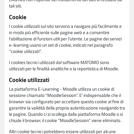
tali siti.
Cookie
I cookie utilizzati sul sito servono a navigare più facilmente e
in modo più efficiente sulle pagine web e a consentire
l'abilitazione di funzioni utili per l'utente. Le pagine dei servizi
e-learning usano un set di cookie, indicati nel paragrafo
"cookie utilizzati".
I cookies tecnici utilizzati dal software MATOMO sono
utilizzati per le finalità analitiche e la reportistica di Moodle.
Cookie utilizzati
La piattaforma E-Learning - Moodle utilizza un cookie di
sessione chiamato "MoodleSession". E' indispensabile che il
browser sia configurato per accettare questo cookie al fine di
garantire la validità della propria autenticazione navigando tra
le pagine. Quando ci si scollega dalla piattaforma Moodle o si
chiude il browser, il cookie "MoodleSession" viene eliminato.
Altri cookie tecnici potrebbero essere utilizzati per alcune