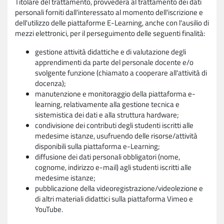
Titolare del trattamento, provvederà al trattamento dei dati
personali forniti dall'interessato al momento dell'iscrizione e
dell'utilizzo delle piattaforme E-Learning, anche con l'ausilio di
mezzi elettronici, per il perseguimento delle seguenti finalità:
gestione attività didattiche e di valutazione degli
apprendimenti da parte del personale docente e/o
svolgente funzione (chiamato a cooperare all'attività di
docenza);
manutenzione e monitoraggio della piattaforma e-
learning, relativamente alla gestione tecnica e
sistemistica dei dati e alla struttura hardware;
condivisione dei contributi degli studenti iscritti alle
medesime istanze, usufruendo delle risorse/attività
disponibili sulla piattaforma e-Learning;
diffusione dei dati personali obbligatori (nome,
cognome, indirizzo e-mail) agli studenti iscritti alle
medesime istanze;
pubblicazione della videoregistrazione/videolezione e
di altri materiali didattici sulla piattaforma Vimeo e
YouTube.