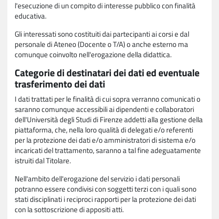
l'esecuzione di un compito di interesse pubblico con finalità
educativa.
Gli interessati sono costituiti dai partecipanti ai corsi e dal
personale di Ateneo (Docente o T/A) o anche esterno ma
comunque coinvolto nell'erogazione della didattica.
Categorie di destinatari dei dati ed eventuale
trasferimento dei dati
I dati trattati per le finalità di cui sopra verranno comunicati o
saranno comunque accessibili ai dipendenti e collaboratori
dell'Università degli Studi di Firenze addetti alla gestione della
piattaforma, che, nella loro qualità di delegati e/o referenti
per la protezione dei dati e/o amministratori di sistema e/o
incaricati del trattamento, saranno a tal fine adeguatamente
istruiti dal Titolare.
Nell'ambito dell'erogazione del servizio i dati personali
potranno essere condivisi con soggetti terzi con i quali sono
stati disciplinati i reciproci rapporti per la protezione dei dati
con la sottoscrizione di appositi atti.