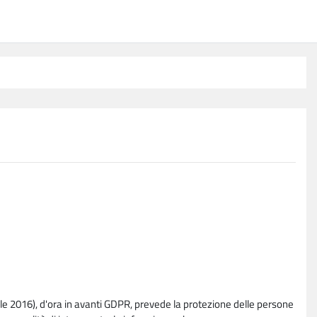
e 2016), d'ora in avanti GDPR, prevede la protezione delle persone