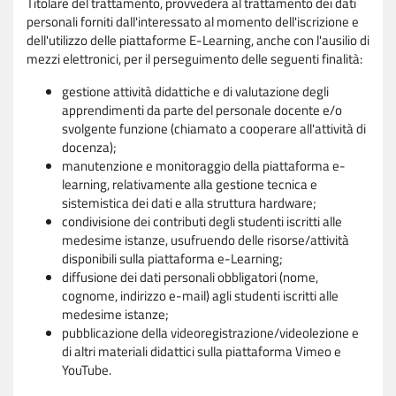
Titolare del trattamento, provvederà al trattamento dei dati
personali forniti dall'interessato al momento dell'iscrizione e
dell'utilizzo delle piattaforme E-Learning, anche con l'ausilio di
mezzi elettronici, per il perseguimento delle seguenti finalità:
gestione attività didattiche e di valutazione degli
apprendimenti da parte del personale docente e/o
svolgente funzione (chiamato a cooperare all'attività di
docenza);
manutenzione e monitoraggio della piattaforma e-
learning, relativamente alla gestione tecnica e
sistemistica dei dati e alla struttura hardware;
condivisione dei contributi degli studenti iscritti alle
medesime istanze, usufruendo delle risorse/attività
disponibili sulla piattaforma e-Learning;
diffusione dei dati personali obbligatori (nome,
cognome, indirizzo e-mail) agli studenti iscritti alle
medesime istanze;
pubblicazione della videoregistrazione/videolezione e
di altri materiali didattici sulla piattaforma Vimeo e
YouTube.