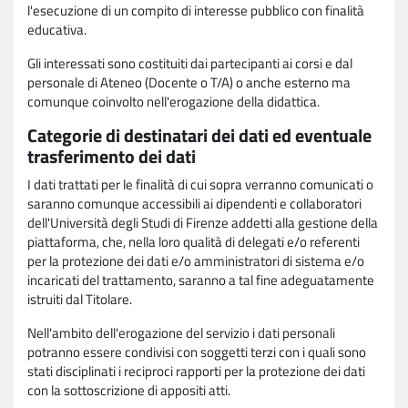
l'esecuzione di un compito di interesse pubblico con finalità
educativa.
Gli interessati sono costituiti dai partecipanti ai corsi e dal
personale di Ateneo (Docente o T/A) o anche esterno ma
comunque coinvolto nell'erogazione della didattica.
Categorie di destinatari dei dati ed eventuale
trasferimento dei dati
I dati trattati per le finalità di cui sopra verranno comunicati o
saranno comunque accessibili ai dipendenti e collaboratori
dell'Università degli Studi di Firenze addetti alla gestione della
piattaforma, che, nella loro qualità di delegati e/o referenti
per la protezione dei dati e/o amministratori di sistema e/o
incaricati del trattamento, saranno a tal fine adeguatamente
istruiti dal Titolare.
Nell'ambito dell'erogazione del servizio i dati personali
potranno essere condivisi con soggetti terzi con i quali sono
stati disciplinati i reciproci rapporti per la protezione dei dati
con la sottoscrizione di appositi atti.