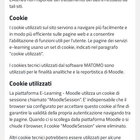
tali siti.
Cookie
I cookie utilizzati sul sito servono a navigare più facilmente e
in modo più efficiente sulle pagine web e a consentire
l'abilitazione di funzioni utili per l'utente. Le pagine dei servizi
e-learning usano un set di cookie, indicati nel paragrafo
"cookie utilizzati".
I cookies tecnici utilizzati dal software MATOMO sono
utilizzati per le finalità analitiche e la reportistica di Moodle.
Cookie utilizzati
La piattaforma E-Learning - Moodle utilizza un cookie di
sessione chiamato "MoodleSession". E' indispensabile che il
browser sia configurato per accettare questo cookie al fine di
garantire la validità della propria autenticazione navigando tra
le pagine. Quando ci si scollega dalla piattaforma Moodle o si
chiude il browser, il cookie "MoodleSession" viene eliminato.
Altri cookie tecnici potrebbero essere utilizzati per alcune