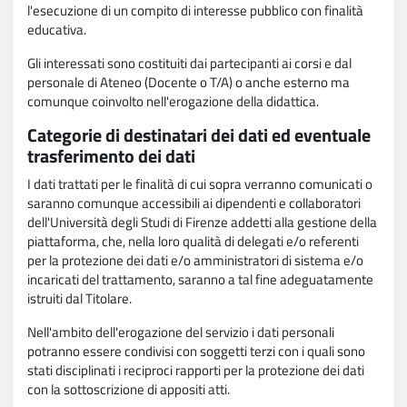
l'esecuzione di un compito di interesse pubblico con finalità
educativa.
Gli interessati sono costituiti dai partecipanti ai corsi e dal
personale di Ateneo (Docente o T/A) o anche esterno ma
comunque coinvolto nell'erogazione della didattica.
Categorie di destinatari dei dati ed eventuale
trasferimento dei dati
I dati trattati per le finalità di cui sopra verranno comunicati o
saranno comunque accessibili ai dipendenti e collaboratori
dell'Università degli Studi di Firenze addetti alla gestione della
piattaforma, che, nella loro qualità di delegati e/o referenti
per la protezione dei dati e/o amministratori di sistema e/o
incaricati del trattamento, saranno a tal fine adeguatamente
istruiti dal Titolare.
Nell'ambito dell'erogazione del servizio i dati personali
potranno essere condivisi con soggetti terzi con i quali sono
stati disciplinati i reciproci rapporti per la protezione dei dati
con la sottoscrizione di appositi atti.