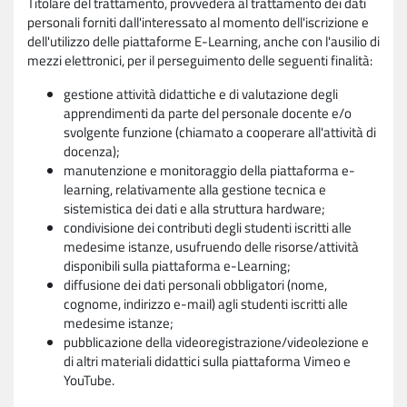
Titolare del trattamento, provvederà al trattamento dei dati
personali forniti dall'interessato al momento dell'iscrizione e
dell'utilizzo delle piattaforme E-Learning, anche con l'ausilio di
mezzi elettronici, per il perseguimento delle seguenti finalità:
gestione attività didattiche e di valutazione degli
apprendimenti da parte del personale docente e/o
svolgente funzione (chiamato a cooperare all'attività di
docenza);
manutenzione e monitoraggio della piattaforma e-
learning, relativamente alla gestione tecnica e
sistemistica dei dati e alla struttura hardware;
condivisione dei contributi degli studenti iscritti alle
medesime istanze, usufruendo delle risorse/attività
disponibili sulla piattaforma e-Learning;
diffusione dei dati personali obbligatori (nome,
cognome, indirizzo e-mail) agli studenti iscritti alle
medesime istanze;
pubblicazione della videoregistrazione/videolezione e
di altri materiali didattici sulla piattaforma Vimeo e
YouTube.