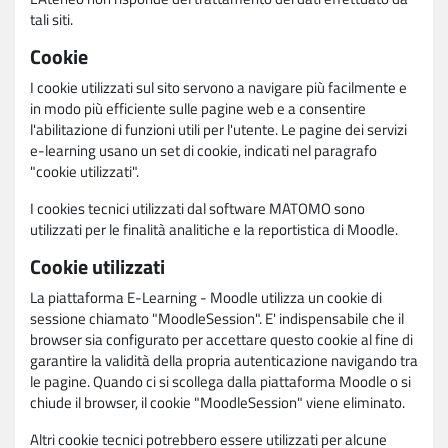
tali siti.
Cookie
I cookie utilizzati sul sito servono a navigare più facilmente e
in modo più efficiente sulle pagine web e a consentire
l'abilitazione di funzioni utili per l'utente. Le pagine dei servizi
e-learning usano un set di cookie, indicati nel paragrafo
"cookie utilizzati".
I cookies tecnici utilizzati dal software MATOMO sono
utilizzati per le finalità analitiche e la reportistica di Moodle.
Cookie utilizzati
La piattaforma E-Learning - Moodle utilizza un cookie di
sessione chiamato "MoodleSession". E' indispensabile che il
browser sia configurato per accettare questo cookie al fine di
garantire la validità della propria autenticazione navigando tra
le pagine. Quando ci si scollega dalla piattaforma Moodle o si
chiude il browser, il cookie "MoodleSession" viene eliminato.
Altri cookie tecnici potrebbero essere utilizzati per alcune