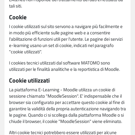
tali siti.
Cookie
I cookie utilizzati sul sito servono a navigare più facilmente e
in modo più efficiente sulle pagine web e a consentire
l'abilitazione di funzioni utili per l'utente. Le pagine dei servizi
e-learning usano un set di cookie, indicati nel paragrafo
"cookie utilizzati".
I cookies tecnici utilizzati dal software MATOMO sono
utilizzati per le finalità analitiche e la reportistica di Moodle.
Cookie utilizzati
La piattaforma E-Learning - Moodle utilizza un cookie di
sessione chiamato "MoodleSession". E' indispensabile che il
browser sia configurato per accettare questo cookie al fine di
garantire la validità della propria autenticazione navigando tra
le pagine. Quando ci si scollega dalla piattaforma Moodle o si
chiude il browser, il cookie "MoodleSession" viene eliminato.
Altri cookie tecnici potrebbero essere utilizzati per alcune