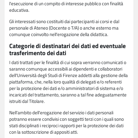
l'esecuzione di un compito di interesse pubblico con finalità
educativa.
Gli interessati sono costituiti dai partecipanti ai corsi e dal
personale di Ateneo (Docente o T/A) o anche esterno ma
comunque coinvolto nell'erogazione della didattica.
Categorie di destinatari dei dati ed eventuale
trasferimento dei dati
I dati trattati per le finalità di cui sopra verranno comunicati o
saranno comunque accessibili ai dipendenti e collaboratori
dell'Università degli Studi di Firenze addetti alla gestione della
piattaforma, che, nella loro qualità di delegati e/o referenti
per la protezione dei dati e/o amministratori di sistema e/o
incaricati del trattamento, saranno a tal fine adeguatamente
istruiti dal Titolare.
Nell'ambito dell'erogazione del servizio i dati personali
potranno essere condivisi con soggetti terzi con i quali sono
stati disciplinati i reciproci rapporti per la protezione dei dati
con la sottoscrizione di appositi atti.