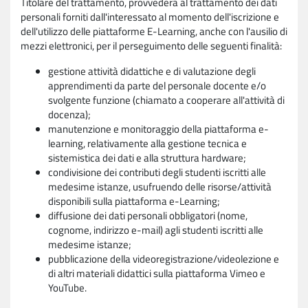
Titolare del trattamento, provvederà al trattamento dei dati
personali forniti dall'interessato al momento dell'iscrizione e
dell'utilizzo delle piattaforme E-Learning, anche con l'ausilio di
mezzi elettronici, per il perseguimento delle seguenti finalità:
gestione attività didattiche e di valutazione degli
apprendimenti da parte del personale docente e/o
svolgente funzione (chiamato a cooperare all'attività di
docenza);
manutenzione e monitoraggio della piattaforma e-
learning, relativamente alla gestione tecnica e
sistemistica dei dati e alla struttura hardware;
condivisione dei contributi degli studenti iscritti alle
medesime istanze, usufruendo delle risorse/attività
disponibili sulla piattaforma e-Learning;
diffusione dei dati personali obbligatori (nome,
cognome, indirizzo e-mail) agli studenti iscritti alle
medesime istanze;
pubblicazione della videoregistrazione/videolezione e
di altri materiali didattici sulla piattaforma Vimeo e
YouTube.