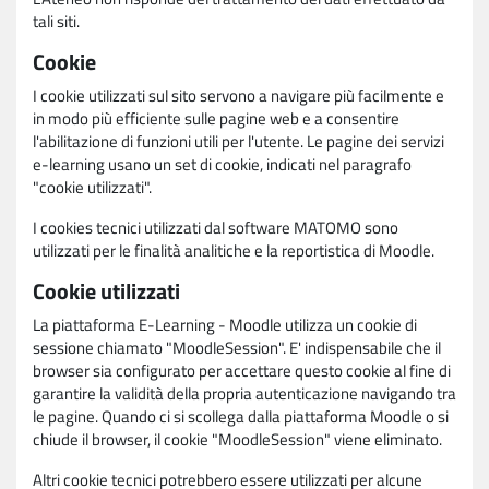
tali siti.
Cookie
I cookie utilizzati sul sito servono a navigare più facilmente e
in modo più efficiente sulle pagine web e a consentire
l'abilitazione di funzioni utili per l'utente. Le pagine dei servizi
e-learning usano un set di cookie, indicati nel paragrafo
"cookie utilizzati".
I cookies tecnici utilizzati dal software MATOMO sono
utilizzati per le finalità analitiche e la reportistica di Moodle.
Cookie utilizzati
La piattaforma E-Learning - Moodle utilizza un cookie di
sessione chiamato "MoodleSession". E' indispensabile che il
browser sia configurato per accettare questo cookie al fine di
garantire la validità della propria autenticazione navigando tra
le pagine. Quando ci si scollega dalla piattaforma Moodle o si
chiude il browser, il cookie "MoodleSession" viene eliminato.
Altri cookie tecnici potrebbero essere utilizzati per alcune