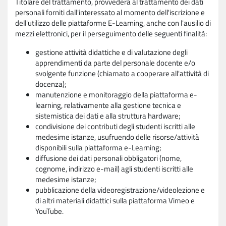
Titolare del trattamento, provvederà al trattamento dei dati
personali forniti dall'interessato al momento dell'iscrizione e
dell'utilizzo delle piattaforme E-Learning, anche con l'ausilio di
mezzi elettronici, per il perseguimento delle seguenti finalità:
gestione attività didattiche e di valutazione degli
apprendimenti da parte del personale docente e/o
svolgente funzione (chiamato a cooperare all'attività di
docenza);
manutenzione e monitoraggio della piattaforma e-
learning, relativamente alla gestione tecnica e
sistemistica dei dati e alla struttura hardware;
condivisione dei contributi degli studenti iscritti alle
medesime istanze, usufruendo delle risorse/attività
disponibili sulla piattaforma e-Learning;
diffusione dei dati personali obbligatori (nome,
cognome, indirizzo e-mail) agli studenti iscritti alle
medesime istanze;
pubblicazione della videoregistrazione/videolezione e
di altri materiali didattici sulla piattaforma Vimeo e
YouTube.