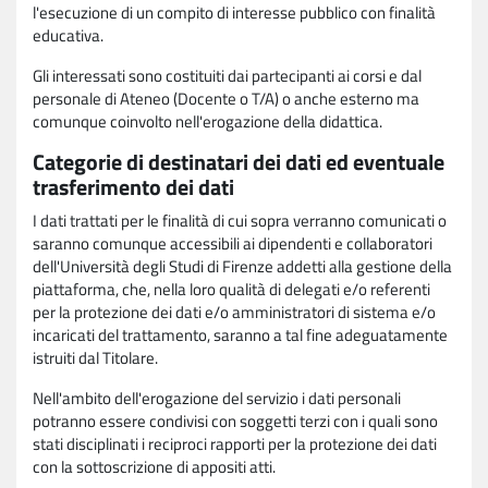
l'esecuzione di un compito di interesse pubblico con finalità
educativa.
Gli interessati sono costituiti dai partecipanti ai corsi e dal
personale di Ateneo (Docente o T/A) o anche esterno ma
comunque coinvolto nell'erogazione della didattica.
Categorie di destinatari dei dati ed eventuale
trasferimento dei dati
I dati trattati per le finalità di cui sopra verranno comunicati o
saranno comunque accessibili ai dipendenti e collaboratori
dell'Università degli Studi di Firenze addetti alla gestione della
piattaforma, che, nella loro qualità di delegati e/o referenti
per la protezione dei dati e/o amministratori di sistema e/o
incaricati del trattamento, saranno a tal fine adeguatamente
istruiti dal Titolare.
Nell'ambito dell'erogazione del servizio i dati personali
potranno essere condivisi con soggetti terzi con i quali sono
stati disciplinati i reciproci rapporti per la protezione dei dati
con la sottoscrizione di appositi atti.