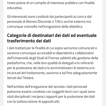
l'esecuzione di un compito di interesse pubblico con finalità
educativa.
Gli interessati sono costituiti dai partecipanti ai corsi e dal
personale di Ateneo (Docente o T/A) o anche esterno ma
comunque coinvolto nell'erogazione della didattica.
Categorie di destinatari dei dati ed eventuale
trasferimento dei dati
I dati trattati per le finalità di cui sopra verranno comunicati o
saranno comunque accessibili ai dipendenti e collaboratori
dell'Università degli Studi di Firenze addetti alla gestione della
piattaforma, che, nella loro qualità di delegati e/o referenti
per la protezione dei dati e/o amministratori di sistema e/o
incaricati del trattamento, saranno a tal fine adeguatamente
istruiti dal Titolare.
Nell'ambito dell'erogazione del servizio i dati personali
potranno essere condivisi con soggetti terzi con i quali sono
stati disciplinati i reciproci rapporti per la protezione dei dati
con la sottoscrizione di appositi atti.