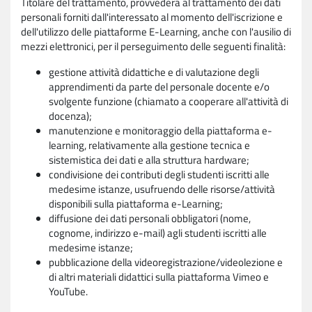
Titolare del trattamento, provvederà al trattamento dei dati
personali forniti dall'interessato al momento dell'iscrizione e
dell'utilizzo delle piattaforme E-Learning, anche con l'ausilio di
mezzi elettronici, per il perseguimento delle seguenti finalità:
gestione attività didattiche e di valutazione degli
apprendimenti da parte del personale docente e/o
svolgente funzione (chiamato a cooperare all'attività di
docenza);
manutenzione e monitoraggio della piattaforma e-
learning, relativamente alla gestione tecnica e
sistemistica dei dati e alla struttura hardware;
condivisione dei contributi degli studenti iscritti alle
medesime istanze, usufruendo delle risorse/attività
disponibili sulla piattaforma e-Learning;
diffusione dei dati personali obbligatori (nome,
cognome, indirizzo e-mail) agli studenti iscritti alle
medesime istanze;
pubblicazione della videoregistrazione/videolezione e
di altri materiali didattici sulla piattaforma Vimeo e
YouTube.