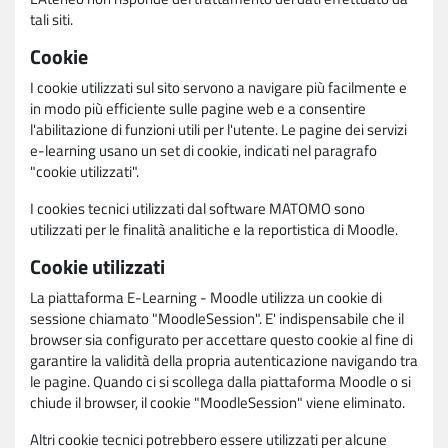
tali siti.
Cookie
I cookie utilizzati sul sito servono a navigare più facilmente e
in modo più efficiente sulle pagine web e a consentire
l'abilitazione di funzioni utili per l'utente. Le pagine dei servizi
e-learning usano un set di cookie, indicati nel paragrafo
"cookie utilizzati".
I cookies tecnici utilizzati dal software MATOMO sono
utilizzati per le finalità analitiche e la reportistica di Moodle.
Cookie utilizzati
La piattaforma E-Learning - Moodle utilizza un cookie di
sessione chiamato "MoodleSession". E' indispensabile che il
browser sia configurato per accettare questo cookie al fine di
garantire la validità della propria autenticazione navigando tra
le pagine. Quando ci si scollega dalla piattaforma Moodle o si
chiude il browser, il cookie "MoodleSession" viene eliminato.
Altri cookie tecnici potrebbero essere utilizzati per alcune