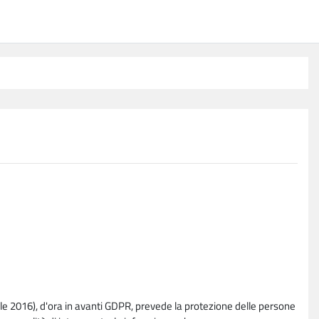
e 2016), d'ora in avanti GDPR, prevede la protezione delle persone