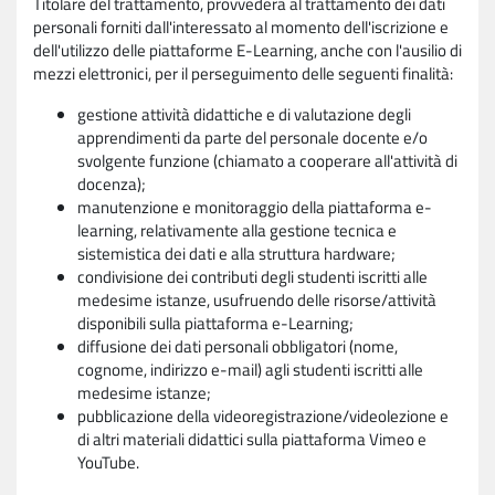
Titolare del trattamento, provvederà al trattamento dei dati
personali forniti dall'interessato al momento dell'iscrizione e
dell'utilizzo delle piattaforme E-Learning, anche con l'ausilio di
mezzi elettronici, per il perseguimento delle seguenti finalità:
gestione attività didattiche e di valutazione degli
apprendimenti da parte del personale docente e/o
svolgente funzione (chiamato a cooperare all'attività di
docenza);
manutenzione e monitoraggio della piattaforma e-
learning, relativamente alla gestione tecnica e
sistemistica dei dati e alla struttura hardware;
condivisione dei contributi degli studenti iscritti alle
medesime istanze, usufruendo delle risorse/attività
disponibili sulla piattaforma e-Learning;
diffusione dei dati personali obbligatori (nome,
cognome, indirizzo e-mail) agli studenti iscritti alle
medesime istanze;
pubblicazione della videoregistrazione/videolezione e
di altri materiali didattici sulla piattaforma Vimeo e
YouTube.