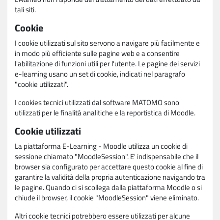
tali siti.
Cookie
I cookie utilizzati sul sito servono a navigare più facilmente e
in modo più efficiente sulle pagine web e a consentire
l'abilitazione di funzioni utili per l'utente. Le pagine dei servizi
e-learning usano un set di cookie, indicati nel paragrafo
"cookie utilizzati".
I cookies tecnici utilizzati dal software MATOMO sono
utilizzati per le finalità analitiche e la reportistica di Moodle.
Cookie utilizzati
La piattaforma E-Learning - Moodle utilizza un cookie di
sessione chiamato "MoodleSession". E' indispensabile che il
browser sia configurato per accettare questo cookie al fine di
garantire la validità della propria autenticazione navigando tra
le pagine. Quando ci si scollega dalla piattaforma Moodle o si
chiude il browser, il cookie "MoodleSession" viene eliminato.
Altri cookie tecnici potrebbero essere utilizzati per alcune