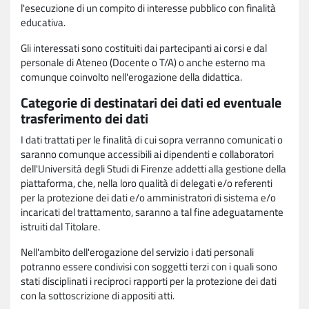
l'esecuzione di un compito di interesse pubblico con finalità
educativa.
Gli interessati sono costituiti dai partecipanti ai corsi e dal
personale di Ateneo (Docente o T/A) o anche esterno ma
comunque coinvolto nell'erogazione della didattica.
Categorie di destinatari dei dati ed eventuale
trasferimento dei dati
I dati trattati per le finalità di cui sopra verranno comunicati o
saranno comunque accessibili ai dipendenti e collaboratori
dell'Università degli Studi di Firenze addetti alla gestione della
piattaforma, che, nella loro qualità di delegati e/o referenti
per la protezione dei dati e/o amministratori di sistema e/o
incaricati del trattamento, saranno a tal fine adeguatamente
istruiti dal Titolare.
Nell'ambito dell'erogazione del servizio i dati personali
potranno essere condivisi con soggetti terzi con i quali sono
stati disciplinati i reciproci rapporti per la protezione dei dati
con la sottoscrizione di appositi atti.