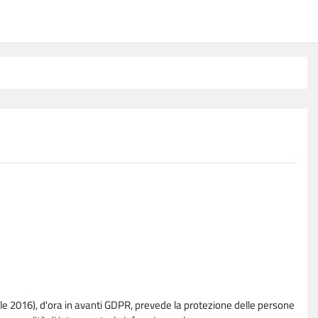
e 2016), d'ora in avanti GDPR, prevede la protezione delle persone