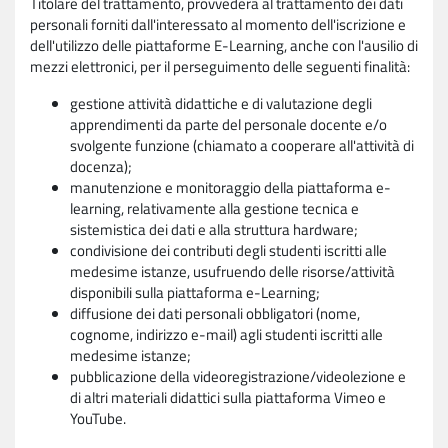
Titolare del trattamento, provvederà al trattamento dei dati
personali forniti dall'interessato al momento dell'iscrizione e
dell'utilizzo delle piattaforme E-Learning, anche con l'ausilio di
mezzi elettronici, per il perseguimento delle seguenti finalità:
gestione attività didattiche e di valutazione degli
apprendimenti da parte del personale docente e/o
svolgente funzione (chiamato a cooperare all'attività di
docenza);
manutenzione e monitoraggio della piattaforma e-
learning, relativamente alla gestione tecnica e
sistemistica dei dati e alla struttura hardware;
condivisione dei contributi degli studenti iscritti alle
medesime istanze, usufruendo delle risorse/attività
disponibili sulla piattaforma e-Learning;
diffusione dei dati personali obbligatori (nome,
cognome, indirizzo e-mail) agli studenti iscritti alle
medesime istanze;
pubblicazione della videoregistrazione/videolezione e
di altri materiali didattici sulla piattaforma Vimeo e
YouTube.