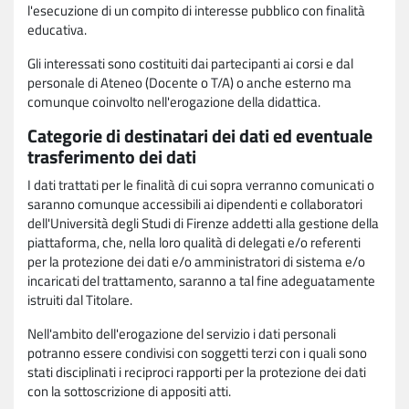
l'esecuzione di un compito di interesse pubblico con finalità
educativa.
Gli interessati sono costituiti dai partecipanti ai corsi e dal
personale di Ateneo (Docente o T/A) o anche esterno ma
comunque coinvolto nell'erogazione della didattica.
Categorie di destinatari dei dati ed eventuale
trasferimento dei dati
I dati trattati per le finalità di cui sopra verranno comunicati o
saranno comunque accessibili ai dipendenti e collaboratori
dell'Università degli Studi di Firenze addetti alla gestione della
piattaforma, che, nella loro qualità di delegati e/o referenti
per la protezione dei dati e/o amministratori di sistema e/o
incaricati del trattamento, saranno a tal fine adeguatamente
istruiti dal Titolare.
Nell'ambito dell'erogazione del servizio i dati personali
potranno essere condivisi con soggetti terzi con i quali sono
stati disciplinati i reciproci rapporti per la protezione dei dati
con la sottoscrizione di appositi atti.