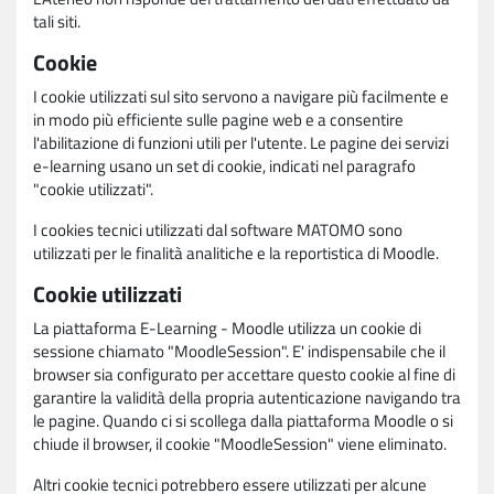
tali siti.
Cookie
I cookie utilizzati sul sito servono a navigare più facilmente e
in modo più efficiente sulle pagine web e a consentire
l'abilitazione di funzioni utili per l'utente. Le pagine dei servizi
e-learning usano un set di cookie, indicati nel paragrafo
"cookie utilizzati".
I cookies tecnici utilizzati dal software MATOMO sono
utilizzati per le finalità analitiche e la reportistica di Moodle.
Cookie utilizzati
La piattaforma E-Learning - Moodle utilizza un cookie di
sessione chiamato "MoodleSession". E' indispensabile che il
browser sia configurato per accettare questo cookie al fine di
garantire la validità della propria autenticazione navigando tra
le pagine. Quando ci si scollega dalla piattaforma Moodle o si
chiude il browser, il cookie "MoodleSession" viene eliminato.
Altri cookie tecnici potrebbero essere utilizzati per alcune