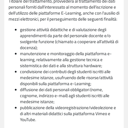
Titolare del trattamento, provvederà al trattamento dei dati
personali forniti dall'interessato al momento dell'iscrizione e
dell'utilizzo delle piattaforme E-Learning, anche con l'ausilio di
mezzi elettronici, per il perseguimento delle seguenti finalità:
gestione attività didattiche e di valutazione degli
apprendimenti da parte del personale docente e/o
svolgente funzione (chiamato a cooperare all'attività di
docenza);
manutenzione e monitoraggio della piattaforma e-
learning, relativamente alla gestione tecnica e
sistemistica dei dati e alla struttura hardware;
condivisione dei contributi degli studenti iscritti alle
medesime istanze, usufruendo delle risorse/attività
disponibili sulla piattaforma e-Learning;
diffusione dei dati personali obbligatori (nome,
cognome, indirizzo e-mail) agli studenti iscritti alle
medesime istanze;
pubblicazione della videoregistrazione/videolezione e
di altri materiali didattici sulla piattaforma Vimeo e
YouTube.