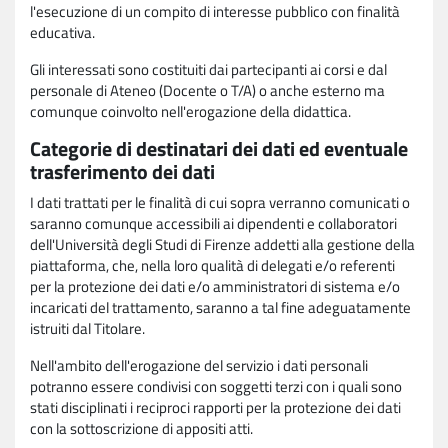
l'esecuzione di un compito di interesse pubblico con finalità
educativa.
Gli interessati sono costituiti dai partecipanti ai corsi e dal
personale di Ateneo (Docente o T/A) o anche esterno ma
comunque coinvolto nell'erogazione della didattica.
Categorie di destinatari dei dati ed eventuale
trasferimento dei dati
I dati trattati per le finalità di cui sopra verranno comunicati o
saranno comunque accessibili ai dipendenti e collaboratori
dell'Università degli Studi di Firenze addetti alla gestione della
piattaforma, che, nella loro qualità di delegati e/o referenti
per la protezione dei dati e/o amministratori di sistema e/o
incaricati del trattamento, saranno a tal fine adeguatamente
istruiti dal Titolare.
Nell'ambito dell'erogazione del servizio i dati personali
potranno essere condivisi con soggetti terzi con i quali sono
stati disciplinati i reciproci rapporti per la protezione dei dati
con la sottoscrizione di appositi atti.