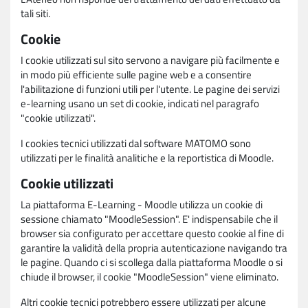
tali siti.
Cookie
I cookie utilizzati sul sito servono a navigare più facilmente e
in modo più efficiente sulle pagine web e a consentire
l'abilitazione di funzioni utili per l'utente. Le pagine dei servizi
e-learning usano un set di cookie, indicati nel paragrafo
"cookie utilizzati".
I cookies tecnici utilizzati dal software MATOMO sono
utilizzati per le finalità analitiche e la reportistica di Moodle.
Cookie utilizzati
La piattaforma E-Learning - Moodle utilizza un cookie di
sessione chiamato "MoodleSession". E' indispensabile che il
browser sia configurato per accettare questo cookie al fine di
garantire la validità della propria autenticazione navigando tra
le pagine. Quando ci si scollega dalla piattaforma Moodle o si
chiude il browser, il cookie "MoodleSession" viene eliminato.
Altri cookie tecnici potrebbero essere utilizzati per alcune