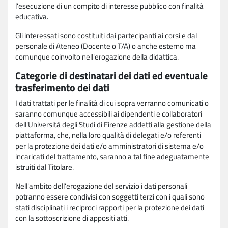
l'esecuzione di un compito di interesse pubblico con finalità
educativa.
Gli interessati sono costituiti dai partecipanti ai corsi e dal
personale di Ateneo (Docente o T/A) o anche esterno ma
comunque coinvolto nell'erogazione della didattica.
Categorie di destinatari dei dati ed eventuale
trasferimento dei dati
I dati trattati per le finalità di cui sopra verranno comunicati o
saranno comunque accessibili ai dipendenti e collaboratori
dell'Università degli Studi di Firenze addetti alla gestione della
piattaforma, che, nella loro qualità di delegati e/o referenti
per la protezione dei dati e/o amministratori di sistema e/o
incaricati del trattamento, saranno a tal fine adeguatamente
istruiti dal Titolare.
Nell'ambito dell'erogazione del servizio i dati personali
potranno essere condivisi con soggetti terzi con i quali sono
stati disciplinati i reciproci rapporti per la protezione dei dati
con la sottoscrizione di appositi atti.