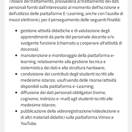
Titolare del trattamento, provvederà al trattamento dei dati
personali forniti dall'interessato al momento dell'iscrizione e
dell'utilizzo delle piattaforme E-Learning, anche con l'ausilio di
mezzi elettronici, per il perseguimento delle seguenti finalità:
gestione attività didattiche e di valutazione degli
apprendimenti da parte del personale docente e/o
svolgente funzione (chiamato a cooperare all'attività di
docenza);
manutenzione e monitoraggio della piattaforma e-
learning, relativamente alla gestione tecnica e
sistemistica dei dati e alla struttura hardware;
condivisione dei contributi degli studenti iscritti alle
medesime istanze, usufruendo delle risorse/attività
disponibili sulla piattaforma e-Learning;
diffusione dei dati personali obbligatori (nome,
cognome, indirizzo e-mail) agli studenti iscritti alle
medesime istanze;
pubblicazione della videoregistrazione/videolezione e
di altri materiali didattici sulla piattaforma Vimeo e
YouTube.