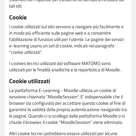
tali siti.
Cookie
I cookie utilizzati sul sito servono a navigare più facilmente e
in modo più efficiente sulle pagine web e a consentire
l'abilitazione di funzioni utili per l'utente. Le pagine dei servizi
e-learning usano un set di cookie, indicati nel paragrafo
"cookie utilizzati".
I cookies tecnici utilizzati dal software MATOMO sono
utilizzati per le finalità analitiche e la reportistica di Moodle.
Cookie utilizzati
La piattaforma E-Learning - Moodle utilizza un cookie di
sessione chiamato "MoodleSession". E' indispensabile che il
browser sia configurato per accettare questo cookie al fine di
garantire la validità della propria autenticazione navigando tra
le pagine. Quando ci si scollega dalla piattaforma Moodle o si
chiude il browser, il cookie "MoodleSession" viene eliminato.
Altri cookie tecnici potrebbero essere utilizzati per alcune