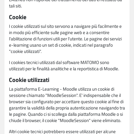
tali siti.
Cookie
I cookie utilizzati sul sito servono a navigare più facilmente e
in modo più efficiente sulle pagine web e a consentire
l'abilitazione di funzioni utili per l'utente. Le pagine dei servizi
e-learning usano un set di cookie, indicati nel paragrafo
"cookie utilizzati".
I cookies tecnici utilizzati dal software MATOMO sono
utilizzati per le finalità analitiche e la reportistica di Moodle.
Cookie utilizzati
La piattaforma E-Learning - Moodle utilizza un cookie di
sessione chiamato "MoodleSession". E' indispensabile che il
browser sia configurato per accettare questo cookie al fine di
garantire la validità della propria autenticazione navigando tra
le pagine. Quando ci si scollega dalla piattaforma Moodle o si
chiude il browser, il cookie "MoodleSession" viene eliminato.
Altri cookie tecnici potrebbero essere utilizzati per alcune