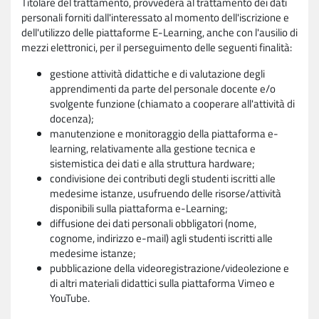
Titolare del trattamento, provvederà al trattamento dei dati
personali forniti dall'interessato al momento dell'iscrizione e
dell'utilizzo delle piattaforme E-Learning, anche con l'ausilio di
mezzi elettronici, per il perseguimento delle seguenti finalità:
gestione attività didattiche e di valutazione degli
apprendimenti da parte del personale docente e/o
svolgente funzione (chiamato a cooperare all'attività di
docenza);
manutenzione e monitoraggio della piattaforma e-
learning, relativamente alla gestione tecnica e
sistemistica dei dati e alla struttura hardware;
condivisione dei contributi degli studenti iscritti alle
medesime istanze, usufruendo delle risorse/attività
disponibili sulla piattaforma e-Learning;
diffusione dei dati personali obbligatori (nome,
cognome, indirizzo e-mail) agli studenti iscritti alle
medesime istanze;
pubblicazione della videoregistrazione/videolezione e
di altri materiali didattici sulla piattaforma Vimeo e
YouTube.