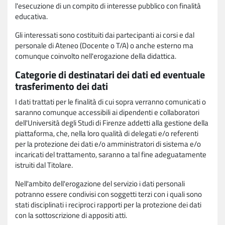
l'esecuzione di un compito di interesse pubblico con finalità
educativa.
Gli interessati sono costituiti dai partecipanti ai corsi e dal
personale di Ateneo (Docente o T/A) o anche esterno ma
comunque coinvolto nell'erogazione della didattica.
Categorie di destinatari dei dati ed eventuale
trasferimento dei dati
I dati trattati per le finalità di cui sopra verranno comunicati o
saranno comunque accessibili ai dipendenti e collaboratori
dell'Università degli Studi di Firenze addetti alla gestione della
piattaforma, che, nella loro qualità di delegati e/o referenti
per la protezione dei dati e/o amministratori di sistema e/o
incaricati del trattamento, saranno a tal fine adeguatamente
istruiti dal Titolare.
Nell'ambito dell'erogazione del servizio i dati personali
potranno essere condivisi con soggetti terzi con i quali sono
stati disciplinati i reciproci rapporti per la protezione dei dati
con la sottoscrizione di appositi atti.