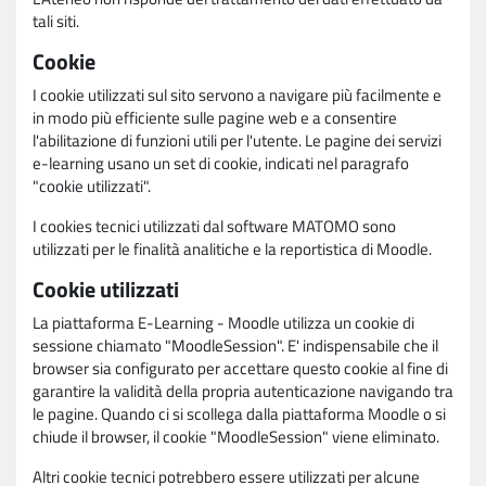
tali siti.
Cookie
I cookie utilizzati sul sito servono a navigare più facilmente e
in modo più efficiente sulle pagine web e a consentire
l'abilitazione di funzioni utili per l'utente. Le pagine dei servizi
e-learning usano un set di cookie, indicati nel paragrafo
"cookie utilizzati".
I cookies tecnici utilizzati dal software MATOMO sono
utilizzati per le finalità analitiche e la reportistica di Moodle.
Cookie utilizzati
La piattaforma E-Learning - Moodle utilizza un cookie di
sessione chiamato "MoodleSession". E' indispensabile che il
browser sia configurato per accettare questo cookie al fine di
garantire la validità della propria autenticazione navigando tra
le pagine. Quando ci si scollega dalla piattaforma Moodle o si
chiude il browser, il cookie "MoodleSession" viene eliminato.
Altri cookie tecnici potrebbero essere utilizzati per alcune