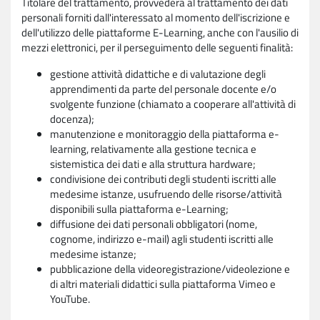
Titolare del trattamento, provvederà al trattamento dei dati
personali forniti dall'interessato al momento dell'iscrizione e
dell'utilizzo delle piattaforme E-Learning, anche con l'ausilio di
mezzi elettronici, per il perseguimento delle seguenti finalità:
gestione attività didattiche e di valutazione degli
apprendimenti da parte del personale docente e/o
svolgente funzione (chiamato a cooperare all'attività di
docenza);
manutenzione e monitoraggio della piattaforma e-
learning, relativamente alla gestione tecnica e
sistemistica dei dati e alla struttura hardware;
condivisione dei contributi degli studenti iscritti alle
medesime istanze, usufruendo delle risorse/attività
disponibili sulla piattaforma e-Learning;
diffusione dei dati personali obbligatori (nome,
cognome, indirizzo e-mail) agli studenti iscritti alle
medesime istanze;
pubblicazione della videoregistrazione/videolezione e
di altri materiali didattici sulla piattaforma Vimeo e
YouTube.