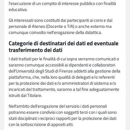
l'esecuzione di un compito di interesse pubblico con finalità
educativa.
Gli interessati sono costituiti dai partecipanti ai corsi e dal
personale di Ateneo (Docente o T/A) o anche esterno ma
comunque coinvolto nell'erogazione della didattica.
Categorie di destinatari dei dati ed eventuale
trasferimento dei dati
I dati trattati per le finalità di cui sopra verranno comunicati o
saranno comunque accessibili ai dipendenti e collaboratori
dell'Università degli Studi di Firenze addetti alla gestione della
piattaforma, che, nella loro qualità di delegati e/o referenti
per la protezione dei dati e/o amministratori di sistema e/o
incaricati del trattamento, saranno a tal fine adeguatamente
istruiti dal Titolare.
Nell'ambito dell'erogazione del servizio i dati personali
potranno essere condivisi con soggetti terzi con i quali sono
stati disciplinati i reciproci rapporti per la protezione dei dati
con la sottoscrizione di appositi atti.