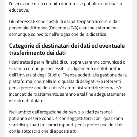
l'esecuzione di un compito di interesse pubblico con finalità
educativa.
Gli interessati sono costituiti dai partecipanti ai corsi e dal
personale di Ateneo (Docente o T/A) o anche esterno ma
comunque coinvolto nell'erogazione della didattica.
Categorie di destinatari dei dati ed eventuale
trasferimento dei dati
I dati trattati per le finalità di cui sopra verranno comunicati o
saranno comunque accessibili ai dipendenti e collaboratori
dell'Università degli Studi di Firenze addetti alla gestione della
piattaforma, che, nella loro qualità di delegati e/o referenti
per la protezione dei dati e/o amministratori di sistema e/o
incaricati del trattamento, saranno a tal fine adeguatamente
istruiti dal Titolare.
Nell'ambito dell'erogazione del servizio i dati personali
potranno essere condivisi con soggetti terzi con i quali sono
stati disciplinati i reciproci rapporti per la protezione dei dati
con la sottoscrizione di appositi atti.