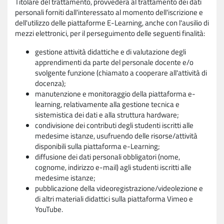
Titolare del trattamento, provvederà al trattamento dei dati
personali forniti dall'interessato al momento dell'iscrizione e
dell'utilizzo delle piattaforme E-Learning, anche con l'ausilio di
mezzi elettronici, per il perseguimento delle seguenti finalità:
gestione attività didattiche e di valutazione degli
apprendimenti da parte del personale docente e/o
svolgente funzione (chiamato a cooperare all'attività di
docenza);
manutenzione e monitoraggio della piattaforma e-
learning, relativamente alla gestione tecnica e
sistemistica dei dati e alla struttura hardware;
condivisione dei contributi degli studenti iscritti alle
medesime istanze, usufruendo delle risorse/attività
disponibili sulla piattaforma e-Learning;
diffusione dei dati personali obbligatori (nome,
cognome, indirizzo e-mail) agli studenti iscritti alle
medesime istanze;
pubblicazione della videoregistrazione/videolezione e
di altri materiali didattici sulla piattaforma Vimeo e
YouTube.