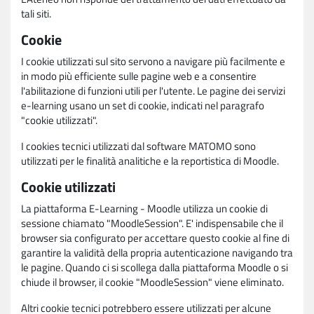
tali siti.
Cookie
I cookie utilizzati sul sito servono a navigare più facilmente e
in modo più efficiente sulle pagine web e a consentire
l'abilitazione di funzioni utili per l'utente. Le pagine dei servizi
e-learning usano un set di cookie, indicati nel paragrafo
"cookie utilizzati".
I cookies tecnici utilizzati dal software MATOMO sono
utilizzati per le finalità analitiche e la reportistica di Moodle.
Cookie utilizzati
La piattaforma E-Learning - Moodle utilizza un cookie di
sessione chiamato "MoodleSession". E' indispensabile che il
browser sia configurato per accettare questo cookie al fine di
garantire la validità della propria autenticazione navigando tra
le pagine. Quando ci si scollega dalla piattaforma Moodle o si
chiude il browser, il cookie "MoodleSession" viene eliminato.
Altri cookie tecnici potrebbero essere utilizzati per alcune