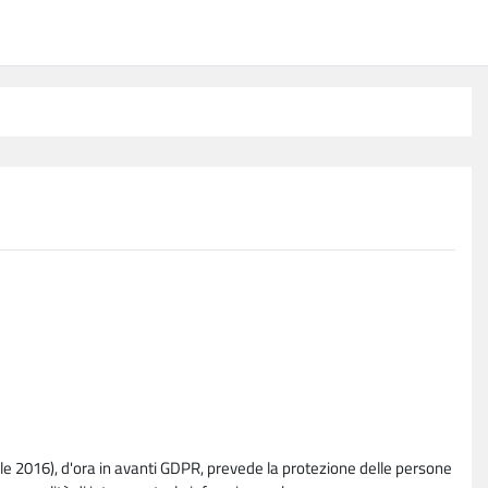
e 2016), d'ora in avanti GDPR, prevede la protezione delle persone