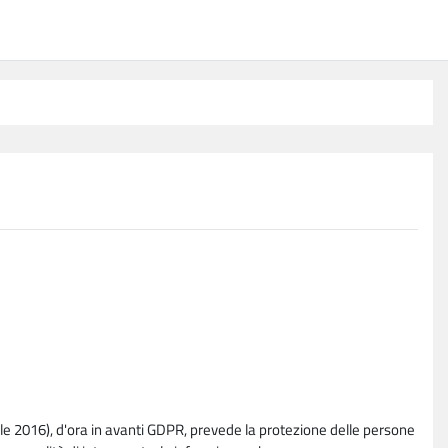
e 2016), d'ora in avanti GDPR, prevede la protezione delle persone