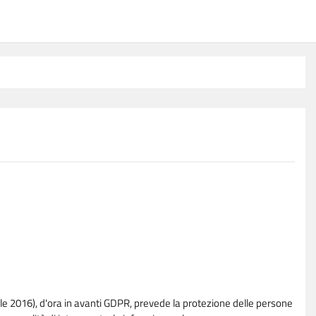
e 2016), d'ora in avanti GDPR, prevede la protezione delle persone