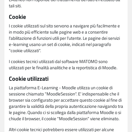
tali siti.
Cookie
I cookie utilizzati sul sito servono a navigare più facilmente e
in modo più efficiente sulle pagine web e a consentire
l'abilitazione di funzioni utili per l'utente. Le pagine dei servizi
e-learning usano un set di cookie, indicati nel paragrafo
"cookie utilizzati".
I cookies tecnici utilizzati dal software MATOMO sono
utilizzati per le finalità analitiche e la reportistica di Moodle.
Cookie utilizzati
La piattaforma E-Learning - Moodle utilizza un cookie di
sessione chiamato "MoodleSession". E' indispensabile che il
browser sia configurato per accettare questo cookie al fine di
garantire la validità della propria autenticazione navigando tra
le pagine. Quando ci si scollega dalla piattaforma Moodle o si
chiude il browser, il cookie "MoodleSession" viene eliminato.
Altri cookie tecnici potrebbero essere utilizzati per alcune