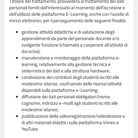
Titolare del trattamento, provvederà al trattamento dei dati
personali forniti dall'interessato al momento dell'iscrizione e
dell'utilizzo delle piattaforme E-Learning, anche con l'ausilio di
mezzi elettronici, per il perseguimento delle seguenti finalità:
gestione attività didattiche e di valutazione degli
apprendimenti da parte del personale docente e/o
svolgente funzione (chiamato a cooperare all'attività di
docenza);
manutenzione e monitoraggio della piattaforma e-
learning, relativamente alla gestione tecnica e
sistemistica dei dati e alla struttura hardware;
condivisione dei contributi degli studenti iscritti alle
medesime istanze, usufruendo delle risorse/attività
disponibili sulla piattaforma e-Learning;
diffusione dei dati personali obbligatori (nome,
cognome, indirizzo e-mail) agli studenti iscritti alle
medesime istanze;
pubblicazione della videoregistrazione/videolezione e
di altri materiali didattici sulla piattaforma Vimeo e
YouTube.