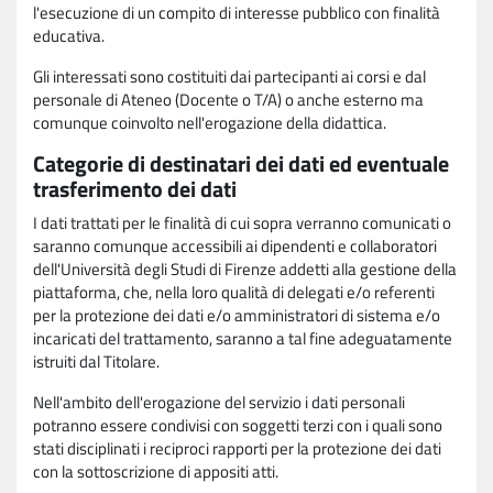
l'esecuzione di un compito di interesse pubblico con finalità
educativa.
Gli interessati sono costituiti dai partecipanti ai corsi e dal
personale di Ateneo (Docente o T/A) o anche esterno ma
comunque coinvolto nell'erogazione della didattica.
Categorie di destinatari dei dati ed eventuale
trasferimento dei dati
I dati trattati per le finalità di cui sopra verranno comunicati o
saranno comunque accessibili ai dipendenti e collaboratori
dell'Università degli Studi di Firenze addetti alla gestione della
piattaforma, che, nella loro qualità di delegati e/o referenti
per la protezione dei dati e/o amministratori di sistema e/o
incaricati del trattamento, saranno a tal fine adeguatamente
istruiti dal Titolare.
Nell'ambito dell'erogazione del servizio i dati personali
potranno essere condivisi con soggetti terzi con i quali sono
stati disciplinati i reciproci rapporti per la protezione dei dati
con la sottoscrizione di appositi atti.