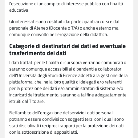
l'esecuzione di un compito di interesse pubblico con finalità
educativa.
Gli interessati sono costituiti dai partecipanti ai corsi e dal
personale di Ateneo (Docente o T/A) o anche esterno ma
comunque coinvolto nell'erogazione della didattica.
Categorie di destinatari dei dati ed eventuale
trasferimento dei dati
I dati trattati per le finalità di cui sopra verranno comunicati o
saranno comunque accessibili ai dipendenti e collaboratori
dell'Università degli Studi di Firenze addetti alla gestione della
piattaforma, che, nella loro qualità di delegati e/o referenti
per la protezione dei dati e/o amministratori di sistema e/o
incaricati del trattamento, saranno a tal fine adeguatamente
istruiti dal Titolare.
Nell'ambito dell'erogazione del servizio i dati personali
potranno essere condivisi con soggetti terzi con i quali sono
stati disciplinati i reciproci rapporti per la protezione dei dati
con la sottoscrizione di appositi atti.