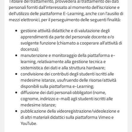
Titolare del trattamento, provvederà al trattamento dei dati
personali forniti dall'interessato al momento dell'iscrizione e
dell'utilizzo delle piattaforme E-Learning, anche con l'ausilio di
mezzi elettronici, per il perseguimento delle seguenti finalità:
gestione attività didattiche e di valutazione degli
apprendimenti da parte del personale docente e/o
svolgente funzione (chiamato a cooperare all'attività di
docenza);
manutenzione e monitoraggio della piattaforma e-
learning, relativamente alla gestione tecnica e
sistemistica dei dati e alla struttura hardware;
condivisione dei contributi degli studenti iscritti alle
medesime istanze, usufruendo delle risorse/attività
disponibili sulla piattaforma e-Learning;
diffusione dei dati personali obbligatori (nome,
cognome, indirizzo e-mail) agli studenti iscritti alle
medesime istanze;
pubblicazione della videoregistrazione/videolezione e
di altri materiali didattici sulla piattaforma Vimeo e
YouTube.