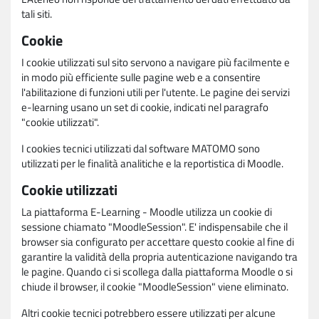
tali siti.
Cookie
I cookie utilizzati sul sito servono a navigare più facilmente e
in modo più efficiente sulle pagine web e a consentire
l'abilitazione di funzioni utili per l'utente. Le pagine dei servizi
e-learning usano un set di cookie, indicati nel paragrafo
"cookie utilizzati".
I cookies tecnici utilizzati dal software MATOMO sono
utilizzati per le finalità analitiche e la reportistica di Moodle.
Cookie utilizzati
La piattaforma E-Learning - Moodle utilizza un cookie di
sessione chiamato "MoodleSession". E' indispensabile che il
browser sia configurato per accettare questo cookie al fine di
garantire la validità della propria autenticazione navigando tra
le pagine. Quando ci si scollega dalla piattaforma Moodle o si
chiude il browser, il cookie "MoodleSession" viene eliminato.
Altri cookie tecnici potrebbero essere utilizzati per alcune