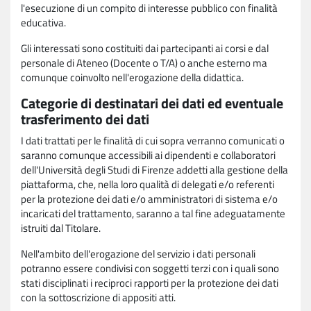
l'esecuzione di un compito di interesse pubblico con finalità
educativa.
Gli interessati sono costituiti dai partecipanti ai corsi e dal
personale di Ateneo (Docente o T/A) o anche esterno ma
comunque coinvolto nell'erogazione della didattica.
Categorie di destinatari dei dati ed eventuale
trasferimento dei dati
I dati trattati per le finalità di cui sopra verranno comunicati o
saranno comunque accessibili ai dipendenti e collaboratori
dell'Università degli Studi di Firenze addetti alla gestione della
piattaforma, che, nella loro qualità di delegati e/o referenti
per la protezione dei dati e/o amministratori di sistema e/o
incaricati del trattamento, saranno a tal fine adeguatamente
istruiti dal Titolare.
Nell'ambito dell'erogazione del servizio i dati personali
potranno essere condivisi con soggetti terzi con i quali sono
stati disciplinati i reciproci rapporti per la protezione dei dati
con la sottoscrizione di appositi atti.