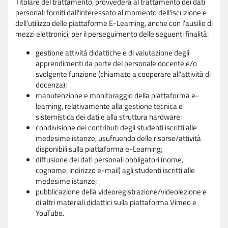
Titolare del trattamento, provvederà al trattamento dei dati
personali forniti dall'interessato al momento dell'iscrizione e
dell'utilizzo delle piattaforme E-Learning, anche con l'ausilio di
mezzi elettronici, per il perseguimento delle seguenti finalità:
gestione attività didattiche e di valutazione degli
apprendimenti da parte del personale docente e/o
svolgente funzione (chiamato a cooperare all'attività di
docenza);
manutenzione e monitoraggio della piattaforma e-
learning, relativamente alla gestione tecnica e
sistemistica dei dati e alla struttura hardware;
condivisione dei contributi degli studenti iscritti alle
medesime istanze, usufruendo delle risorse/attività
disponibili sulla piattaforma e-Learning;
diffusione dei dati personali obbligatori (nome,
cognome, indirizzo e-mail) agli studenti iscritti alle
medesime istanze;
pubblicazione della videoregistrazione/videolezione e
di altri materiali didattici sulla piattaforma Vimeo e
YouTube.