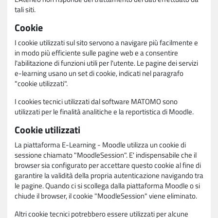
tali siti.
Cookie
I cookie utilizzati sul sito servono a navigare più facilmente e
in modo più efficiente sulle pagine web e a consentire
l'abilitazione di funzioni utili per l'utente. Le pagine dei servizi
e-learning usano un set di cookie, indicati nel paragrafo
"cookie utilizzati".
I cookies tecnici utilizzati dal software MATOMO sono
utilizzati per le finalità analitiche e la reportistica di Moodle.
Cookie utilizzati
La piattaforma E-Learning - Moodle utilizza un cookie di
sessione chiamato "MoodleSession". E' indispensabile che il
browser sia configurato per accettare questo cookie al fine di
garantire la validità della propria autenticazione navigando tra
le pagine. Quando ci si scollega dalla piattaforma Moodle o si
chiude il browser, il cookie "MoodleSession" viene eliminato.
Altri cookie tecnici potrebbero essere utilizzati per alcune