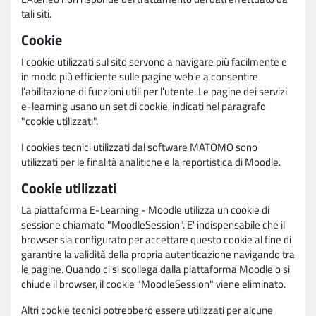
tali siti.
Cookie
I cookie utilizzati sul sito servono a navigare più facilmente e
in modo più efficiente sulle pagine web e a consentire
l'abilitazione di funzioni utili per l'utente. Le pagine dei servizi
e-learning usano un set di cookie, indicati nel paragrafo
"cookie utilizzati".
I cookies tecnici utilizzati dal software MATOMO sono
utilizzati per le finalità analitiche e la reportistica di Moodle.
Cookie utilizzati
La piattaforma E-Learning - Moodle utilizza un cookie di
sessione chiamato "MoodleSession". E' indispensabile che il
browser sia configurato per accettare questo cookie al fine di
garantire la validità della propria autenticazione navigando tra
le pagine. Quando ci si scollega dalla piattaforma Moodle o si
chiude il browser, il cookie "MoodleSession" viene eliminato.
Altri cookie tecnici potrebbero essere utilizzati per alcune