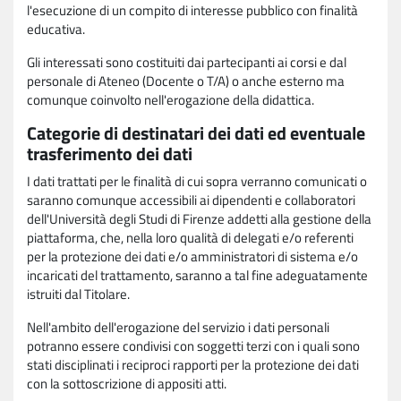
l'esecuzione di un compito di interesse pubblico con finalità
educativa.
Gli interessati sono costituiti dai partecipanti ai corsi e dal
personale di Ateneo (Docente o T/A) o anche esterno ma
comunque coinvolto nell'erogazione della didattica.
Categorie di destinatari dei dati ed eventuale
trasferimento dei dati
I dati trattati per le finalità di cui sopra verranno comunicati o
saranno comunque accessibili ai dipendenti e collaboratori
dell'Università degli Studi di Firenze addetti alla gestione della
piattaforma, che, nella loro qualità di delegati e/o referenti
per la protezione dei dati e/o amministratori di sistema e/o
incaricati del trattamento, saranno a tal fine adeguatamente
istruiti dal Titolare.
Nell'ambito dell'erogazione del servizio i dati personali
potranno essere condivisi con soggetti terzi con i quali sono
stati disciplinati i reciproci rapporti per la protezione dei dati
con la sottoscrizione di appositi atti.