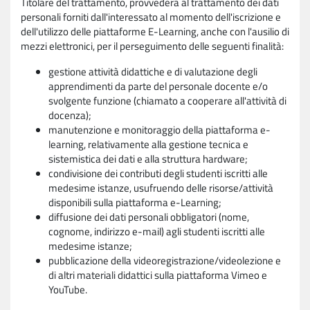
Titolare del trattamento, provvederà al trattamento dei dati
personali forniti dall'interessato al momento dell'iscrizione e
dell'utilizzo delle piattaforme E-Learning, anche con l'ausilio di
mezzi elettronici, per il perseguimento delle seguenti finalità:
gestione attività didattiche e di valutazione degli
apprendimenti da parte del personale docente e/o
svolgente funzione (chiamato a cooperare all'attività di
docenza);
manutenzione e monitoraggio della piattaforma e-
learning, relativamente alla gestione tecnica e
sistemistica dei dati e alla struttura hardware;
condivisione dei contributi degli studenti iscritti alle
medesime istanze, usufruendo delle risorse/attività
disponibili sulla piattaforma e-Learning;
diffusione dei dati personali obbligatori (nome,
cognome, indirizzo e-mail) agli studenti iscritti alle
medesime istanze;
pubblicazione della videoregistrazione/videolezione e
di altri materiali didattici sulla piattaforma Vimeo e
YouTube.