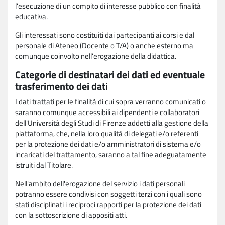
l'esecuzione di un compito di interesse pubblico con finalità
educativa.
Gli interessati sono costituiti dai partecipanti ai corsi e dal
personale di Ateneo (Docente o T/A) o anche esterno ma
comunque coinvolto nell'erogazione della didattica.
Categorie di destinatari dei dati ed eventuale
trasferimento dei dati
I dati trattati per le finalità di cui sopra verranno comunicati o
saranno comunque accessibili ai dipendenti e collaboratori
dell'Università degli Studi di Firenze addetti alla gestione della
piattaforma, che, nella loro qualità di delegati e/o referenti
per la protezione dei dati e/o amministratori di sistema e/o
incaricati del trattamento, saranno a tal fine adeguatamente
istruiti dal Titolare.
Nell'ambito dell'erogazione del servizio i dati personali
potranno essere condivisi con soggetti terzi con i quali sono
stati disciplinati i reciproci rapporti per la protezione dei dati
con la sottoscrizione di appositi atti.