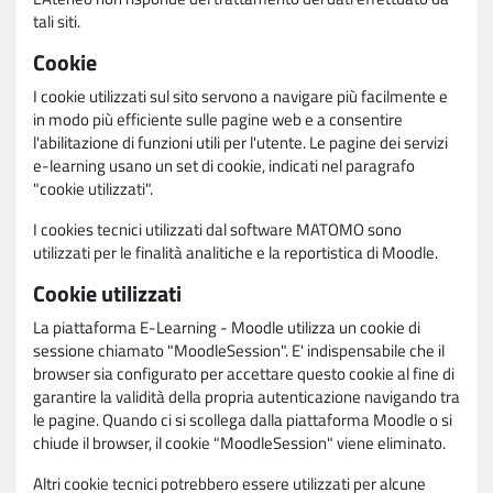
tali siti.
Cookie
I cookie utilizzati sul sito servono a navigare più facilmente e
in modo più efficiente sulle pagine web e a consentire
l'abilitazione di funzioni utili per l'utente. Le pagine dei servizi
e-learning usano un set di cookie, indicati nel paragrafo
"cookie utilizzati".
I cookies tecnici utilizzati dal software MATOMO sono
utilizzati per le finalità analitiche e la reportistica di Moodle.
Cookie utilizzati
La piattaforma E-Learning - Moodle utilizza un cookie di
sessione chiamato "MoodleSession". E' indispensabile che il
browser sia configurato per accettare questo cookie al fine di
garantire la validità della propria autenticazione navigando tra
le pagine. Quando ci si scollega dalla piattaforma Moodle o si
chiude il browser, il cookie "MoodleSession" viene eliminato.
Altri cookie tecnici potrebbero essere utilizzati per alcune