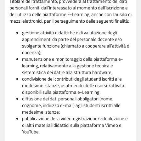
Titolare del trattamento, provvederà al trattamento dei dati
personali forniti dall'interessato al momento dell'iscrizione e
dell'utilizzo delle piattaforme E-Learning, anche con l'ausilio di
mezzi elettronici, per il perseguimento delle seguenti finalità:
gestione attività didattiche e di valutazione degli
apprendimenti da parte del personale docente e/o
svolgente funzione (chiamato a cooperare all'attività di
docenza);
manutenzione e monitoraggio della piattaforma e-
learning, relativamente alla gestione tecnica e
sistemistica dei dati e alla struttura hardware;
condivisione dei contributi degli studenti iscritti alle
medesime istanze, usufruendo delle risorse/attività
disponibili sulla piattaforma e-Learning;
diffusione dei dati personali obbligatori (nome,
cognome, indirizzo e-mail) agli studenti iscritti alle
medesime istanze;
pubblicazione della videoregistrazione/videolezione e
di altri materiali didattici sulla piattaforma Vimeo e
YouTube.