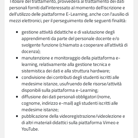
Titolare del trattamento, provvederà al trattamento dei dati
personali forniti dall'interessato al momento dell'iscrizione e
dell'utilizzo delle piattaforme E-Learning, anche con l'ausilio di
mezzi elettronici, per il perseguimento delle seguenti finalità:
gestione attività didattiche e di valutazione degli
apprendimenti da parte del personale docente e/o
svolgente funzione (chiamato a cooperare all'attività di
docenza);
manutenzione e monitoraggio della piattaforma e-
learning, relativamente alla gestione tecnica e
sistemistica dei dati e alla struttura hardware;
condivisione dei contributi degli studenti iscritti alle
medesime istanze, usufruendo delle risorse/attività
disponibili sulla piattaforma e-Learning;
diffusione dei dati personali obbligatori (nome,
cognome, indirizzo e-mail) agli studenti iscritti alle
medesime istanze;
pubblicazione della videoregistrazione/videolezione e
di altri materiali didattici sulla piattaforma Vimeo e
YouTube.