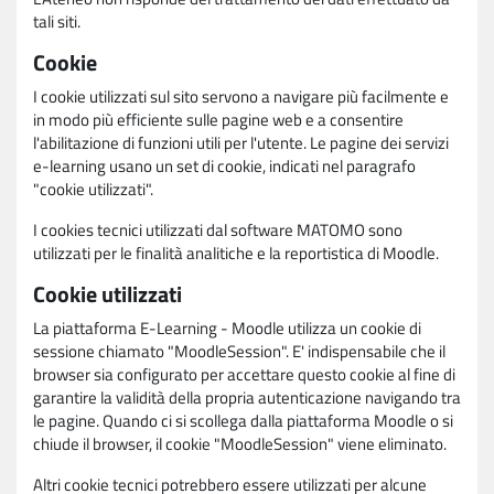
tali siti.
Cookie
I cookie utilizzati sul sito servono a navigare più facilmente e
in modo più efficiente sulle pagine web e a consentire
l'abilitazione di funzioni utili per l'utente. Le pagine dei servizi
e-learning usano un set di cookie, indicati nel paragrafo
"cookie utilizzati".
I cookies tecnici utilizzati dal software MATOMO sono
utilizzati per le finalità analitiche e la reportistica di Moodle.
Cookie utilizzati
La piattaforma E-Learning - Moodle utilizza un cookie di
sessione chiamato "MoodleSession". E' indispensabile che il
browser sia configurato per accettare questo cookie al fine di
garantire la validità della propria autenticazione navigando tra
le pagine. Quando ci si scollega dalla piattaforma Moodle o si
chiude il browser, il cookie "MoodleSession" viene eliminato.
Altri cookie tecnici potrebbero essere utilizzati per alcune