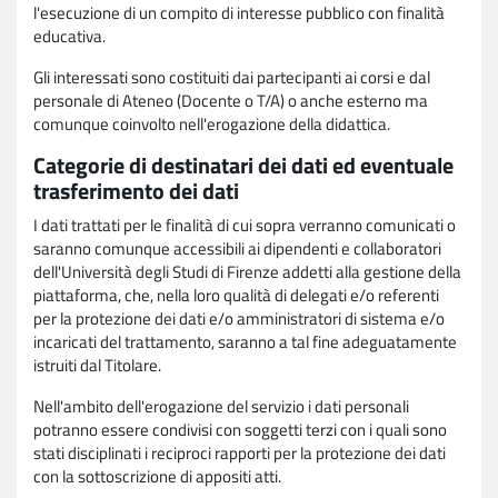
l'esecuzione di un compito di interesse pubblico con finalità
educativa.
Gli interessati sono costituiti dai partecipanti ai corsi e dal
personale di Ateneo (Docente o T/A) o anche esterno ma
comunque coinvolto nell'erogazione della didattica.
Categorie di destinatari dei dati ed eventuale
trasferimento dei dati
I dati trattati per le finalità di cui sopra verranno comunicati o
saranno comunque accessibili ai dipendenti e collaboratori
dell'Università degli Studi di Firenze addetti alla gestione della
piattaforma, che, nella loro qualità di delegati e/o referenti
per la protezione dei dati e/o amministratori di sistema e/o
incaricati del trattamento, saranno a tal fine adeguatamente
istruiti dal Titolare.
Nell'ambito dell'erogazione del servizio i dati personali
potranno essere condivisi con soggetti terzi con i quali sono
stati disciplinati i reciproci rapporti per la protezione dei dati
con la sottoscrizione di appositi atti.