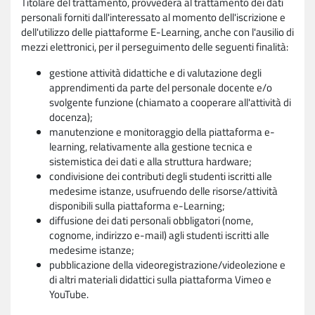
Titolare del trattamento, provvederà al trattamento dei dati
personali forniti dall'interessato al momento dell'iscrizione e
dell'utilizzo delle piattaforme E-Learning, anche con l'ausilio di
mezzi elettronici, per il perseguimento delle seguenti finalità:
gestione attività didattiche e di valutazione degli
apprendimenti da parte del personale docente e/o
svolgente funzione (chiamato a cooperare all'attività di
docenza);
manutenzione e monitoraggio della piattaforma e-
learning, relativamente alla gestione tecnica e
sistemistica dei dati e alla struttura hardware;
condivisione dei contributi degli studenti iscritti alle
medesime istanze, usufruendo delle risorse/attività
disponibili sulla piattaforma e-Learning;
diffusione dei dati personali obbligatori (nome,
cognome, indirizzo e-mail) agli studenti iscritti alle
medesime istanze;
pubblicazione della videoregistrazione/videolezione e
di altri materiali didattici sulla piattaforma Vimeo e
YouTube.