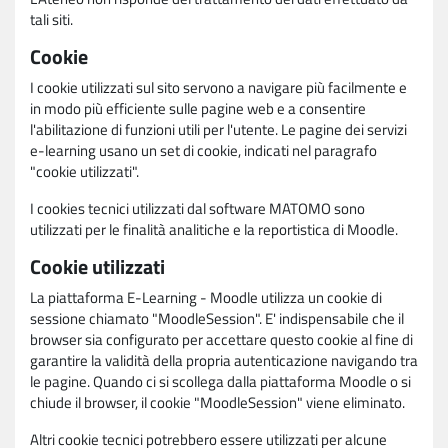
tali siti.
Cookie
I cookie utilizzati sul sito servono a navigare più facilmente e
in modo più efficiente sulle pagine web e a consentire
l'abilitazione di funzioni utili per l'utente. Le pagine dei servizi
e-learning usano un set di cookie, indicati nel paragrafo
"cookie utilizzati".
I cookies tecnici utilizzati dal software MATOMO sono
utilizzati per le finalità analitiche e la reportistica di Moodle.
Cookie utilizzati
La piattaforma E-Learning - Moodle utilizza un cookie di
sessione chiamato "MoodleSession". E' indispensabile che il
browser sia configurato per accettare questo cookie al fine di
garantire la validità della propria autenticazione navigando tra
le pagine. Quando ci si scollega dalla piattaforma Moodle o si
chiude il browser, il cookie "MoodleSession" viene eliminato.
Altri cookie tecnici potrebbero essere utilizzati per alcune