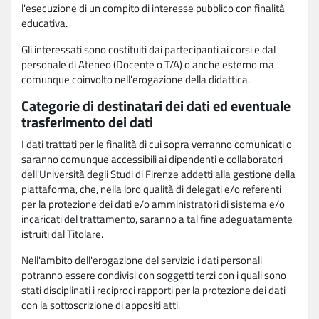
l'esecuzione di un compito di interesse pubblico con finalità
educativa.
Gli interessati sono costituiti dai partecipanti ai corsi e dal
personale di Ateneo (Docente o T/A) o anche esterno ma
comunque coinvolto nell'erogazione della didattica.
Categorie di destinatari dei dati ed eventuale
trasferimento dei dati
I dati trattati per le finalità di cui sopra verranno comunicati o
saranno comunque accessibili ai dipendenti e collaboratori
dell'Università degli Studi di Firenze addetti alla gestione della
piattaforma, che, nella loro qualità di delegati e/o referenti
per la protezione dei dati e/o amministratori di sistema e/o
incaricati del trattamento, saranno a tal fine adeguatamente
istruiti dal Titolare.
Nell'ambito dell'erogazione del servizio i dati personali
potranno essere condivisi con soggetti terzi con i quali sono
stati disciplinati i reciproci rapporti per la protezione dei dati
con la sottoscrizione di appositi atti.