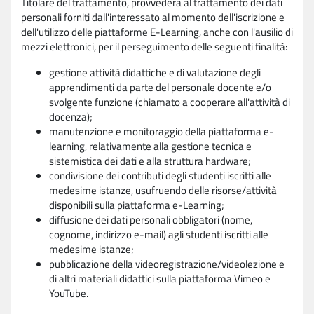
Titolare del trattamento, provvederà al trattamento dei dati
personali forniti dall'interessato al momento dell'iscrizione e
dell'utilizzo delle piattaforme E-Learning, anche con l'ausilio di
mezzi elettronici, per il perseguimento delle seguenti finalità:
gestione attività didattiche e di valutazione degli
apprendimenti da parte del personale docente e/o
svolgente funzione (chiamato a cooperare all'attività di
docenza);
manutenzione e monitoraggio della piattaforma e-
learning, relativamente alla gestione tecnica e
sistemistica dei dati e alla struttura hardware;
condivisione dei contributi degli studenti iscritti alle
medesime istanze, usufruendo delle risorse/attività
disponibili sulla piattaforma e-Learning;
diffusione dei dati personali obbligatori (nome,
cognome, indirizzo e-mail) agli studenti iscritti alle
medesime istanze;
pubblicazione della videoregistrazione/videolezione e
di altri materiali didattici sulla piattaforma Vimeo e
YouTube.