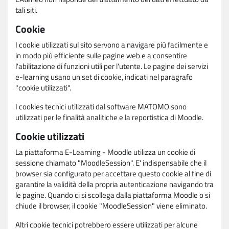
tali siti.
Cookie
I cookie utilizzati sul sito servono a navigare più facilmente e
in modo più efficiente sulle pagine web e a consentire
l'abilitazione di funzioni utili per l'utente. Le pagine dei servizi
e-learning usano un set di cookie, indicati nel paragrafo
"cookie utilizzati".
I cookies tecnici utilizzati dal software MATOMO sono
utilizzati per le finalità analitiche e la reportistica di Moodle.
Cookie utilizzati
La piattaforma E-Learning - Moodle utilizza un cookie di
sessione chiamato "MoodleSession". E' indispensabile che il
browser sia configurato per accettare questo cookie al fine di
garantire la validità della propria autenticazione navigando tra
le pagine. Quando ci si scollega dalla piattaforma Moodle o si
chiude il browser, il cookie "MoodleSession" viene eliminato.
Altri cookie tecnici potrebbero essere utilizzati per alcune