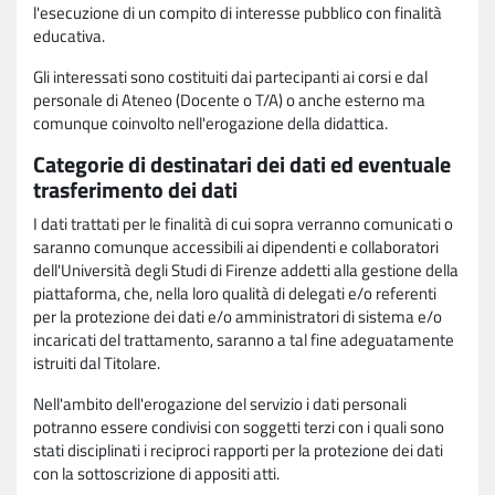
l'esecuzione di un compito di interesse pubblico con finalità
educativa.
Gli interessati sono costituiti dai partecipanti ai corsi e dal
personale di Ateneo (Docente o T/A) o anche esterno ma
comunque coinvolto nell'erogazione della didattica.
Categorie di destinatari dei dati ed eventuale
trasferimento dei dati
I dati trattati per le finalità di cui sopra verranno comunicati o
saranno comunque accessibili ai dipendenti e collaboratori
dell'Università degli Studi di Firenze addetti alla gestione della
piattaforma, che, nella loro qualità di delegati e/o referenti
per la protezione dei dati e/o amministratori di sistema e/o
incaricati del trattamento, saranno a tal fine adeguatamente
istruiti dal Titolare.
Nell'ambito dell'erogazione del servizio i dati personali
potranno essere condivisi con soggetti terzi con i quali sono
stati disciplinati i reciproci rapporti per la protezione dei dati
con la sottoscrizione di appositi atti.