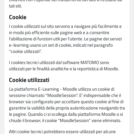
tali siti.
Cookie
I cookie utilizzati sul sito servono a navigare più facilmente e
in modo più efficiente sulle pagine web e a consentire
l'abilitazione di funzioni utili per l'utente. Le pagine dei servizi
e-learning usano un set di cookie, indicati nel paragrafo
"cookie utilizzati".
I cookies tecnici utilizzati dal software MATOMO sono
utilizzati per le finalità analitiche e la reportistica di Moodle.
Cookie utilizzati
La piattaforma E-Learning - Moodle utilizza un cookie di
sessione chiamato "MoodleSession". E' indispensabile che il
browser sia configurato per accettare questo cookie al fine di
garantire la validità della propria autenticazione navigando tra
le pagine. Quando ci si scollega dalla piattaforma Moodle o si
chiude il browser, il cookie "MoodleSession" viene eliminato.
Altri cookie tecnici potrebbero essere utilizzati per alcune