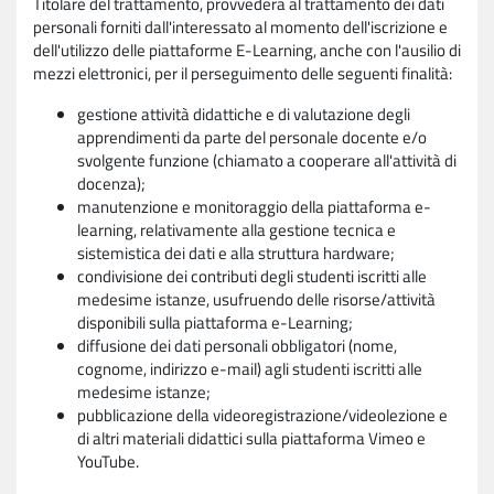
Titolare del trattamento, provvederà al trattamento dei dati
personali forniti dall'interessato al momento dell'iscrizione e
dell'utilizzo delle piattaforme E-Learning, anche con l'ausilio di
mezzi elettronici, per il perseguimento delle seguenti finalità:
gestione attività didattiche e di valutazione degli
apprendimenti da parte del personale docente e/o
svolgente funzione (chiamato a cooperare all'attività di
docenza);
manutenzione e monitoraggio della piattaforma e-
learning, relativamente alla gestione tecnica e
sistemistica dei dati e alla struttura hardware;
condivisione dei contributi degli studenti iscritti alle
medesime istanze, usufruendo delle risorse/attività
disponibili sulla piattaforma e-Learning;
diffusione dei dati personali obbligatori (nome,
cognome, indirizzo e-mail) agli studenti iscritti alle
medesime istanze;
pubblicazione della videoregistrazione/videolezione e
di altri materiali didattici sulla piattaforma Vimeo e
YouTube.