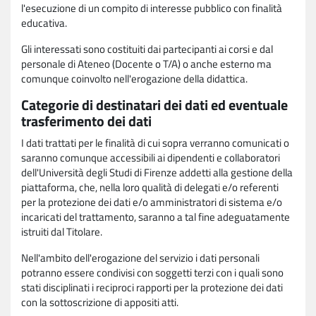
l'esecuzione di un compito di interesse pubblico con finalità
educativa.
Gli interessati sono costituiti dai partecipanti ai corsi e dal
personale di Ateneo (Docente o T/A) o anche esterno ma
comunque coinvolto nell'erogazione della didattica.
Categorie di destinatari dei dati ed eventuale
trasferimento dei dati
I dati trattati per le finalità di cui sopra verranno comunicati o
saranno comunque accessibili ai dipendenti e collaboratori
dell'Università degli Studi di Firenze addetti alla gestione della
piattaforma, che, nella loro qualità di delegati e/o referenti
per la protezione dei dati e/o amministratori di sistema e/o
incaricati del trattamento, saranno a tal fine adeguatamente
istruiti dal Titolare.
Nell'ambito dell'erogazione del servizio i dati personali
potranno essere condivisi con soggetti terzi con i quali sono
stati disciplinati i reciproci rapporti per la protezione dei dati
con la sottoscrizione di appositi atti.