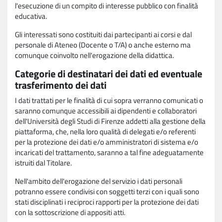
l'esecuzione di un compito di interesse pubblico con finalità
educativa.
Gli interessati sono costituiti dai partecipanti ai corsi e dal
personale di Ateneo (Docente o T/A) o anche esterno ma
comunque coinvolto nell'erogazione della didattica.
Categorie di destinatari dei dati ed eventuale
trasferimento dei dati
I dati trattati per le finalità di cui sopra verranno comunicati o
saranno comunque accessibili ai dipendenti e collaboratori
dell'Università degli Studi di Firenze addetti alla gestione della
piattaforma, che, nella loro qualità di delegati e/o referenti
per la protezione dei dati e/o amministratori di sistema e/o
incaricati del trattamento, saranno a tal fine adeguatamente
istruiti dal Titolare.
Nell'ambito dell'erogazione del servizio i dati personali
potranno essere condivisi con soggetti terzi con i quali sono
stati disciplinati i reciproci rapporti per la protezione dei dati
con la sottoscrizione di appositi atti.