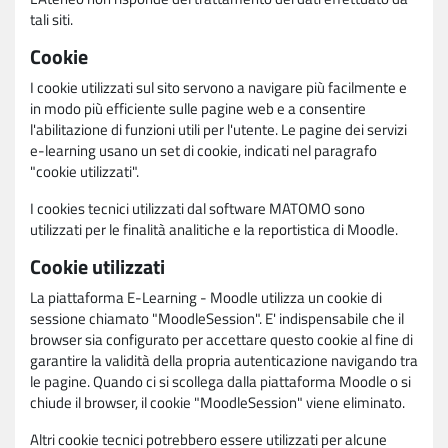
tali siti.
Cookie
I cookie utilizzati sul sito servono a navigare più facilmente e
in modo più efficiente sulle pagine web e a consentire
l'abilitazione di funzioni utili per l'utente. Le pagine dei servizi
e-learning usano un set di cookie, indicati nel paragrafo
"cookie utilizzati".
I cookies tecnici utilizzati dal software MATOMO sono
utilizzati per le finalità analitiche e la reportistica di Moodle.
Cookie utilizzati
La piattaforma E-Learning - Moodle utilizza un cookie di
sessione chiamato "MoodleSession". E' indispensabile che il
browser sia configurato per accettare questo cookie al fine di
garantire la validità della propria autenticazione navigando tra
le pagine. Quando ci si scollega dalla piattaforma Moodle o si
chiude il browser, il cookie "MoodleSession" viene eliminato.
Altri cookie tecnici potrebbero essere utilizzati per alcune