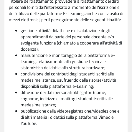
Titolare del trattamento, provvederà al trattamento dei dati
personali forniti dall'interessato al momento dell'iscrizione e
dell'utilizzo delle piattaforme E-Learning, anche con l'ausilio di
mezzi elettronici, per il perseguimento delle seguenti finalità:
gestione attività didattiche e di valutazione degli
apprendimenti da parte del personale docente e/o
svolgente funzione (chiamato a cooperare all'attività di
docenza);
manutenzione e monitoraggio della piattaforma e-
learning, relativamente alla gestione tecnica e
sistemistica dei dati e alla struttura hardware;
condivisione dei contributi degli studenti iscritti alle
medesime istanze, usufruendo delle risorse/attività
disponibili sulla piattaforma e-Learning;
diffusione dei dati personali obbligatori (nome,
cognome, indirizzo e-mail) agli studenti iscritti alle
medesime istanze;
pubblicazione della videoregistrazione/videolezione e
di altri materiali didattici sulla piattaforma Vimeo e
YouTube.