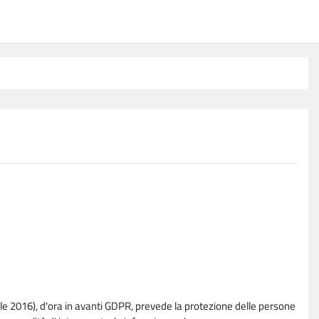
e 2016), d'ora in avanti GDPR, prevede la protezione delle persone