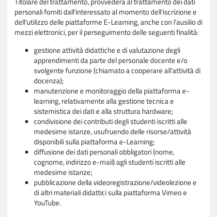
Titolare del trattamento, provvederà al trattamento dei dati
personali forniti dall'interessato al momento dell'iscrizione e
dell'utilizzo delle piattaforme E-Learning, anche con l'ausilio di
mezzi elettronici, per il perseguimento delle seguenti finalità:
gestione attività didattiche e di valutazione degli
apprendimenti da parte del personale docente e/o
svolgente funzione (chiamato a cooperare all'attività di
docenza);
manutenzione e monitoraggio della piattaforma e-
learning, relativamente alla gestione tecnica e
sistemistica dei dati e alla struttura hardware;
condivisione dei contributi degli studenti iscritti alle
medesime istanze, usufruendo delle risorse/attività
disponibili sulla piattaforma e-Learning;
diffusione dei dati personali obbligatori (nome,
cognome, indirizzo e-mail) agli studenti iscritti alle
medesime istanze;
pubblicazione della videoregistrazione/videolezione e
di altri materiali didattici sulla piattaforma Vimeo e
YouTube.