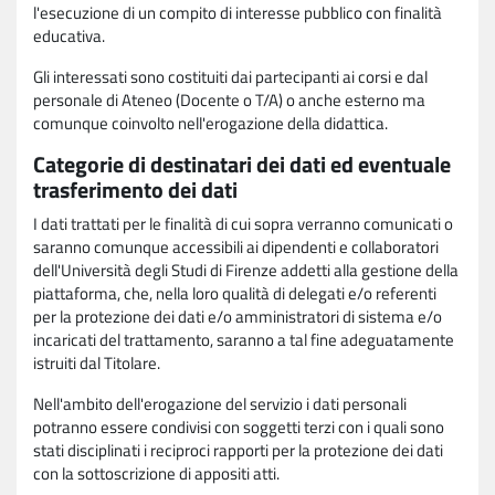
l'esecuzione di un compito di interesse pubblico con finalità
educativa.
Gli interessati sono costituiti dai partecipanti ai corsi e dal
personale di Ateneo (Docente o T/A) o anche esterno ma
comunque coinvolto nell'erogazione della didattica.
Categorie di destinatari dei dati ed eventuale
trasferimento dei dati
I dati trattati per le finalità di cui sopra verranno comunicati o
saranno comunque accessibili ai dipendenti e collaboratori
dell'Università degli Studi di Firenze addetti alla gestione della
piattaforma, che, nella loro qualità di delegati e/o referenti
per la protezione dei dati e/o amministratori di sistema e/o
incaricati del trattamento, saranno a tal fine adeguatamente
istruiti dal Titolare.
Nell'ambito dell'erogazione del servizio i dati personali
potranno essere condivisi con soggetti terzi con i quali sono
stati disciplinati i reciproci rapporti per la protezione dei dati
con la sottoscrizione di appositi atti.