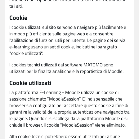
tali siti.
Cookie
I cookie utilizzati sul sito servono a navigare più facilmente e
in modo più efficiente sulle pagine web e a consentire
l'abilitazione di funzioni utili per l'utente. Le pagine dei servizi
e-learning usano un set di cookie, indicati nel paragrafo
"cookie utilizzati".
I cookies tecnici utilizzati dal software MATOMO sono
utilizzati per le finalità analitiche e la reportistica di Moodle.
Cookie utilizzati
La piattaforma E-Learning - Moodle utilizza un cookie di
sessione chiamato "MoodleSession". E' indispensabile che il
browser sia configurato per accettare questo cookie al fine di
garantire la validità della propria autenticazione navigando tra
le pagine. Quando ci si scollega dalla piattaforma Moodle o si
chiude il browser, il cookie "MoodleSession" viene eliminato.
Altri cookie tecnici potrebbero essere utilizzati per alcune