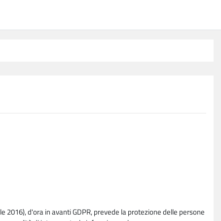
e 2016), d'ora in avanti GDPR, prevede la protezione delle persone