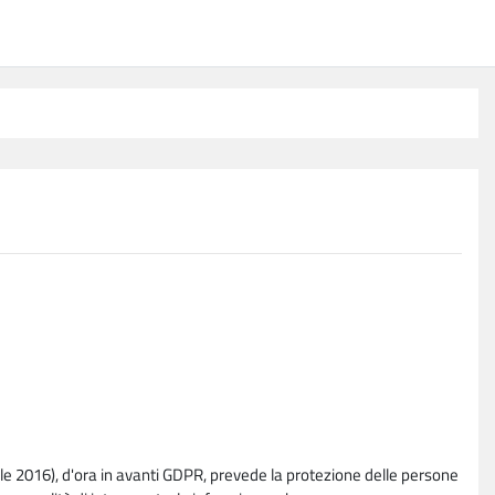
e 2016), d'ora in avanti GDPR, prevede la protezione delle persone