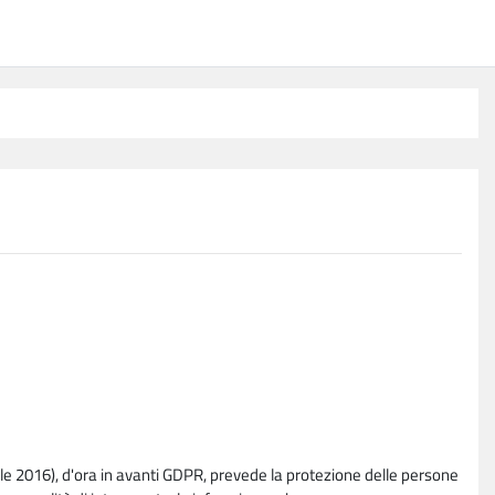
e 2016), d'ora in avanti GDPR, prevede la protezione delle persone