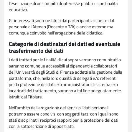
l'esecuzione di un compito di interesse pubblico con finalità
educativa.
Gli interessati sono costituiti dai partecipanti ai corsi e dal
personale di Ateneo (Docente o T/A) o anche esterno ma
comunque coinvolto nell'erogazione della didattica.
Categorie di destinatari dei dati ed eventuale
trasferimento dei dati
I dati trattati per le finalità di cui sopra verranno comunicati o
saranno comunque accessibili ai dipendenti e collaboratori
dell'Università degli Studi di Firenze addetti alla gestione della
piattaforma, che, nella loro qualità di delegati e/o referenti
per la protezione dei dati e/o amministratori di sistema e/o
incaricati del trattamento, saranno a tal fine adeguatamente
istruiti dal Titolare.
Nell'ambito dell'erogazione del servizio i dati personali
potranno essere condivisi con soggetti terzi con i quali sono
stati disciplinati i reciproci rapporti per la protezione dei dati
con la sottoscrizione di appositi atti.