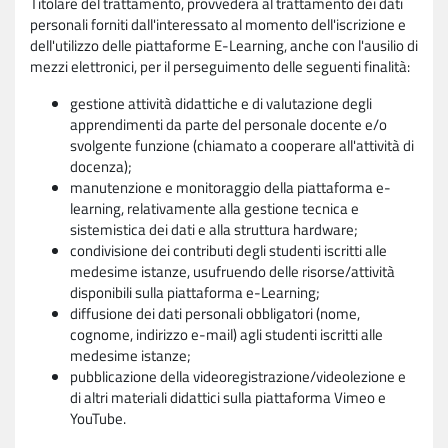
Titolare del trattamento, provvederà al trattamento dei dati
personali forniti dall'interessato al momento dell'iscrizione e
dell'utilizzo delle piattaforme E-Learning, anche con l'ausilio di
mezzi elettronici, per il perseguimento delle seguenti finalità:
gestione attività didattiche e di valutazione degli
apprendimenti da parte del personale docente e/o
svolgente funzione (chiamato a cooperare all'attività di
docenza);
manutenzione e monitoraggio della piattaforma e-
learning, relativamente alla gestione tecnica e
sistemistica dei dati e alla struttura hardware;
condivisione dei contributi degli studenti iscritti alle
medesime istanze, usufruendo delle risorse/attività
disponibili sulla piattaforma e-Learning;
diffusione dei dati personali obbligatori (nome,
cognome, indirizzo e-mail) agli studenti iscritti alle
medesime istanze;
pubblicazione della videoregistrazione/videolezione e
di altri materiali didattici sulla piattaforma Vimeo e
YouTube.