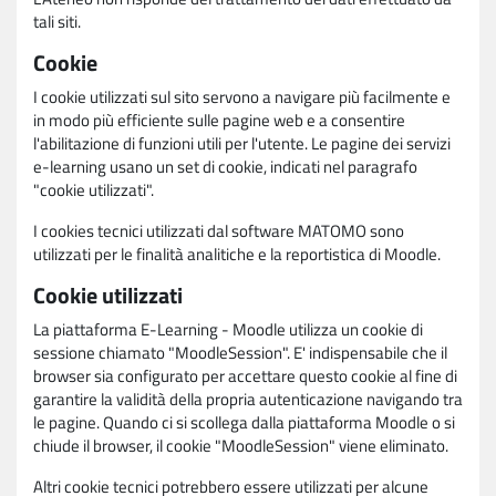
tali siti.
Cookie
I cookie utilizzati sul sito servono a navigare più facilmente e
in modo più efficiente sulle pagine web e a consentire
l'abilitazione di funzioni utili per l'utente. Le pagine dei servizi
e-learning usano un set di cookie, indicati nel paragrafo
"cookie utilizzati".
I cookies tecnici utilizzati dal software MATOMO sono
utilizzati per le finalità analitiche e la reportistica di Moodle.
Cookie utilizzati
La piattaforma E-Learning - Moodle utilizza un cookie di
sessione chiamato "MoodleSession". E' indispensabile che il
browser sia configurato per accettare questo cookie al fine di
garantire la validità della propria autenticazione navigando tra
le pagine. Quando ci si scollega dalla piattaforma Moodle o si
chiude il browser, il cookie "MoodleSession" viene eliminato.
Altri cookie tecnici potrebbero essere utilizzati per alcune